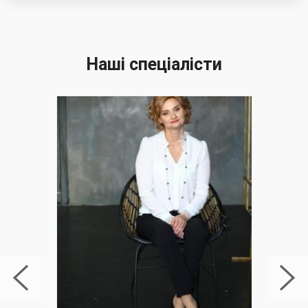
Наші спеціалісти