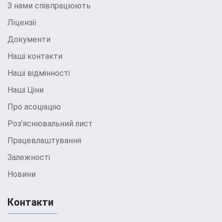
З нами співпрацюють
Ліцензії
Документи
Наші контакти
Наші відмінності
Наші Ціни
Про асоціацію
Роз’яснювальний лист
Працевлаштування
Залежності
Новини
Контакти