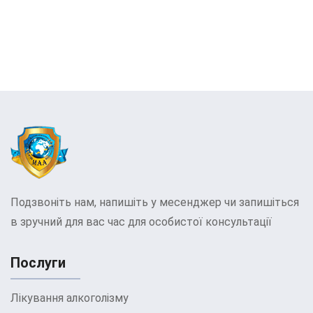
Подзвоніть нам, напишіть у месенджер чи запишіться
в зручний для вас час для особистої консультації
Послуги
Лікування алкоголізму