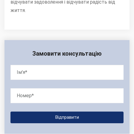
відчувати задоволення і відчувати радість від
життя.
Замовити консультацію