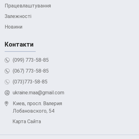
Працевлаштування
Залежності
Новини
Контакти
(099) 773-58-85
(067) 773-58-85
(073)773-58-85
ukraine.maa@gmail.com
Киев, просп. Валерия
Лобановского, 54
Карта Сайта