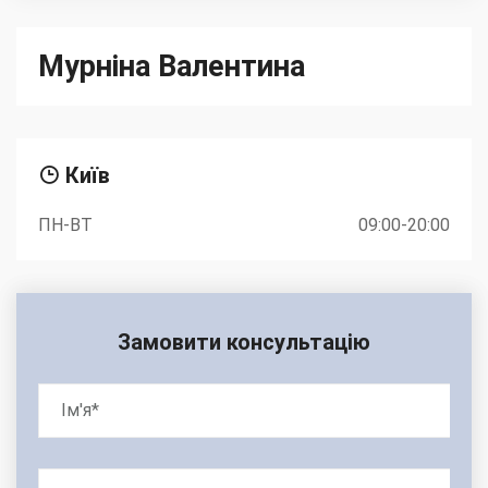
Мурніна Валентина
Київ
ПН-ВТ
09:00-20:00
Замовити консультацію