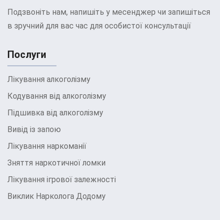
Подзвоніть нам, напишіть у месенджер чи запишіться
в зручний для вас час для особистої консультації
Послуги
Лікування алкоголізму
Кодування від алкоголізму
Підшивка від алкоголізму
Вивід із запою
Лікування наркоманії
Зняття наркотичної ломки
Лікування ігрової залежності
Виклик Нарколога Додому