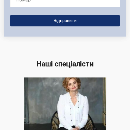
Наші спеціалісти