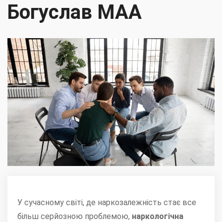
Богуслав МАА
У сучасному світі, де наркозалежність стає все
більш серйозною проблемою,
наркологічна