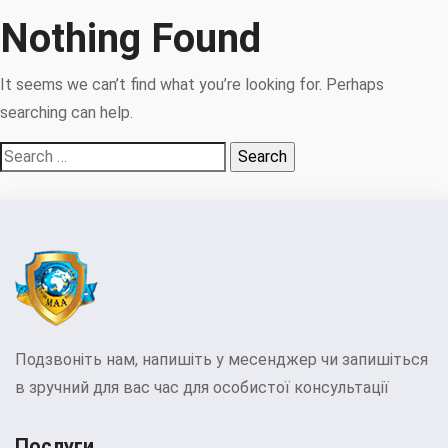
Nothing Found
It seems we can’t find what you’re looking for. Perhaps
searching can help.
Search
for:
Подзвоніть нам, напишіть у месенджер чи запишіться
в зручний для вас час для особистої консультації
Послуги