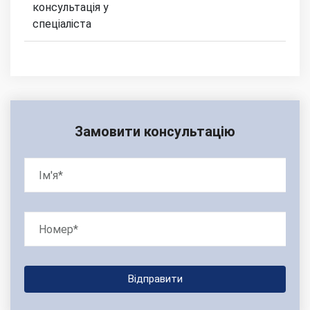
консультація у
спеціаліста
Замовити консультацію