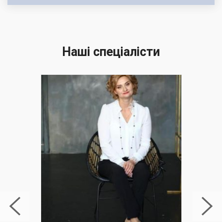
Наші спеціалісти