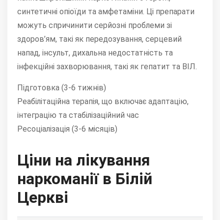
синтетичні опіоїди та амфетаміни. Ці препарати
можуть спричинити серйозні проблеми зі
здоров’ям, такі як передозування, серцевий
напад, інсульт, дихальна недостатність та
інфекційні захворювання, такі як гепатит та ВІЛ.
Підготовка (3-6 тижнів)
Реабілітаційна терапія, що включає адаптацію,
інтеграцію та стабілізаційний час
Ресоціалізація (3-6 місяців)
Ціни на лікування
наркоманії в Білій
Церкві