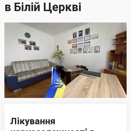
в Білій Церкві
Лікування