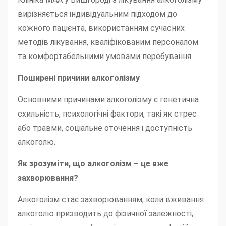
вирізняється індивідуальним підходом до
кожного пацієнта, використанням сучасних
методів лікування, кваліфікованим персоналом
та комфортабельними умовами перебування.
Поширені причини алкоголізму
Основними причинами алкоголізму є генетична
схильність, психологічні фактори, такі як стрес
або травми, соціальне оточення і доступність
алкоголю.
Як зрозуміти, що алкоголізм – це вже
захворювання?
Алкоголізм стає захворюванням, коли вживання
алкоголю призводить до фізичної залежності,