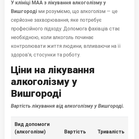
У клініці МАА з лікування алкоголізму у
Вишгороді
ми розуміємо, що алкоголізм — це
серйозне захворювання, яке потребує
професійного підходу. Допомога фахівців стає
необхідною, коли алкоголь починає
контролювати життя людини, впливаючи на її
здоров’я, стосунки та роботу.
Ціни на лікування
алкоголізму у
Вишгороді
Вартість лікування від алкоголізму у Вишгороді.
Вид допомоги
(алкоголізм)
Вартість
Тривалість