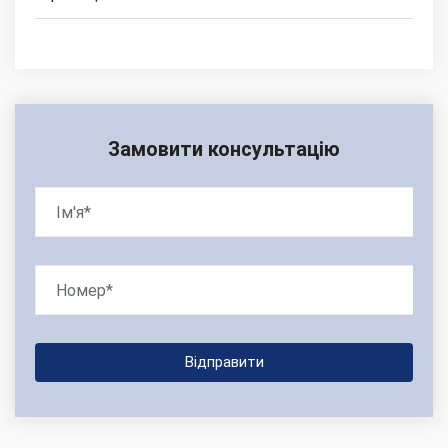
Замовити консультацію