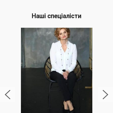
Наші спеціалісти