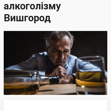
алкоголізму
Вишгород