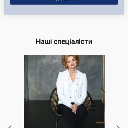
Наші спеціалісти