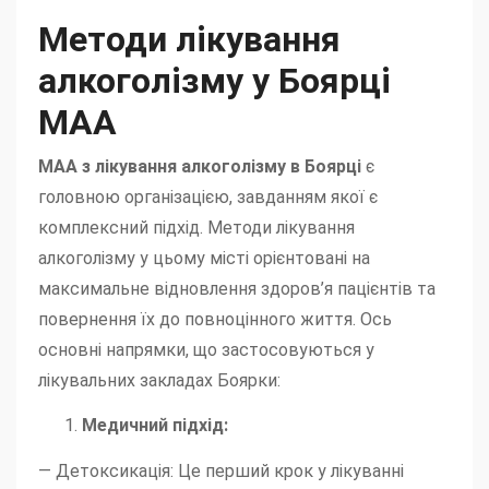
Методи лікування
алкоголізму у Боярці
МАА
МАА з лікування алкоголізму в Боярці
є
головною організацією, завданням якої є
комплексний підхід. Методи лікування
алкоголізму у цьому місті орієнтовані на
максимальне відновлення здоров’я пацієнтів та
повернення їх до повноцінного життя. Ось
основні напрямки, що застосовуються у
лікувальних закладах Боярки:
Медичний підхід:
— Детоксикація: Це перший крок у лікуванні