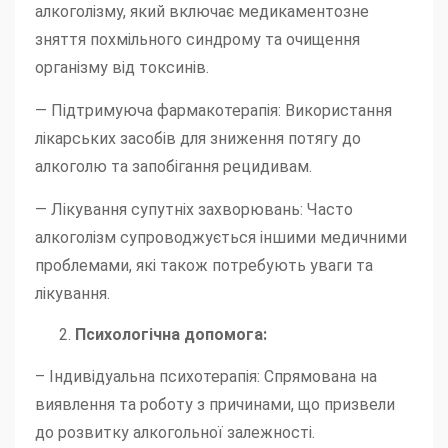
алкоголізму, який включає медикаментозне
зняття похмільного синдрому та очищення
організму від токсинів.
— Підтримуюча фармакотерапія: Використання
лікарських засобів для зниження потягу до
алкоголю та запобігання рецидивам.
— Лікування супутніх захворювань: Часто
алкоголізм супроводжується іншими медичними
проблемами, які також потребують уваги та
лікування.
Психологічна допомога:
– Індивідуальна психотерапія: Спрямована на
виявлення та роботу з причинами, що призвели
до розвитку алкогольної залежності.