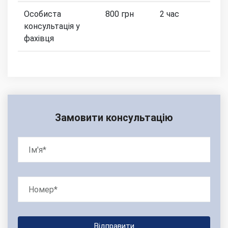
Особиста
800 грн
2 час
консультація у
фахівця
Замовити консультацію