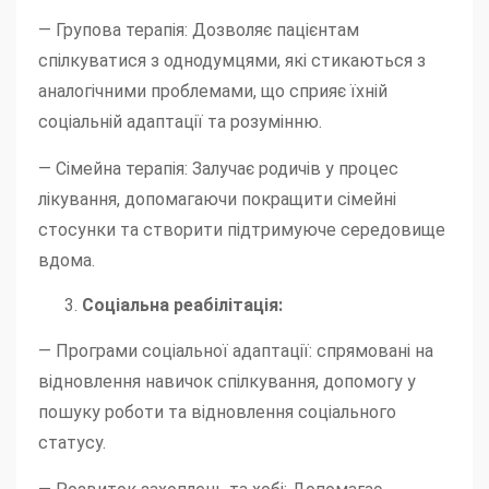
— Групова терапія: Дозволяє пацієнтам
спілкуватися з однодумцями, які стикаються з
аналогічними проблемами, що сприяє їхній
соціальній адаптації та розумінню.
— Сімейна терапія: Залучає родичів у процес
лікування, допомагаючи покращити сімейні
стосунки та створити підтримуюче середовище
вдома.
Соціальна реабілітація:
— Програми соціальної адаптації: спрямовані на
відновлення навичок спілкування, допомогу у
пошуку роботи та відновлення соціального
статусу.