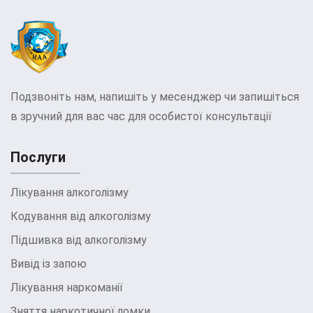
Подзвоніть нам, напишіть у месенджер чи запишіться
в зручний для вас час для особистої консультації
Послуги
Лікування алкоголізму
Кодування від алкоголізму
Підшивка від алкоголізму
Вивід із запою
Лікування наркоманії
Зняття наркотичної ломки