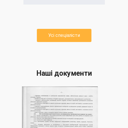
Усі спеціалісти
Наші документи