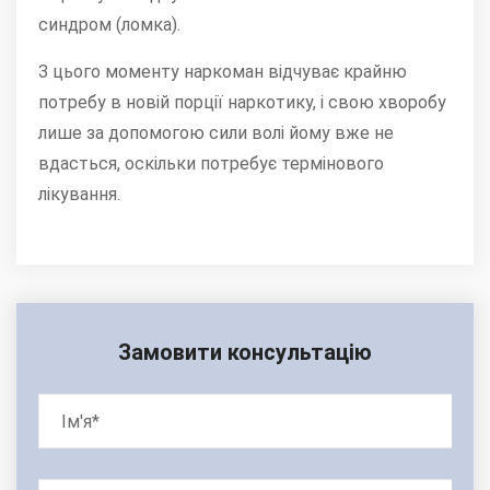
синдром (ломка).
З цього моменту наркоман відчуває крайню
потребу в новій порції наркотику, і свою хворобу
лише за допомогою сили волі йому вже не
вдасться, оскільки потребує термінового
лікування.
Замовити консультацію