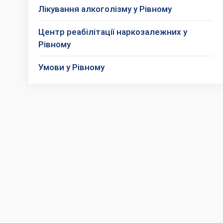
Лікування алкоголізму у Рівному
Центр реабілітації наркозалежних у
Рівному
Умови у Рівному