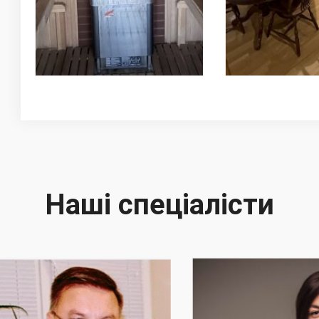
Наші спеціалісти