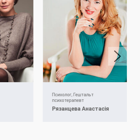
Психолог, Гештальт
психотерапевт
Рязанцева Анастасія