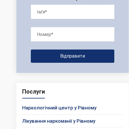
Послуги
Наркологічний центр у Рівному
Лікування наркоманії у Рівному