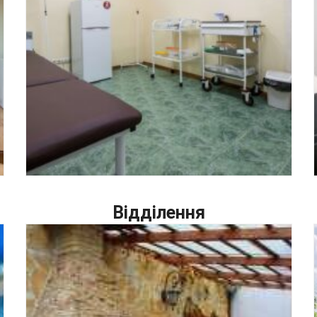
Відділення