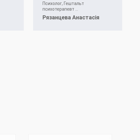
Психолог, Гештальт
психотерапевт ...
Рязанцева Анастасія