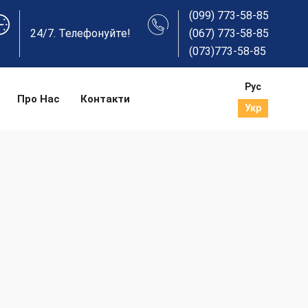
(099) 773-58-85
24/7. Телефонуйте!
(067) 773-58-85
(073)773-58-85
Рус
Про Нас
Контакти
Укр