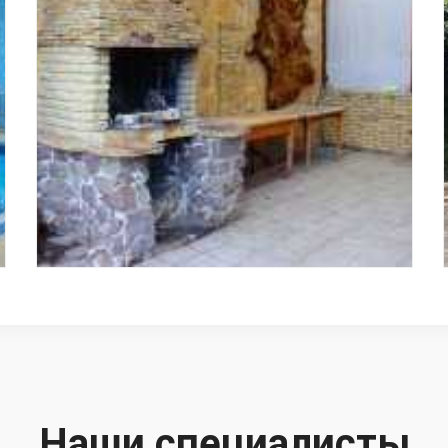
Наши специалисты