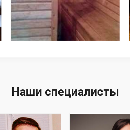
Наши специалисты