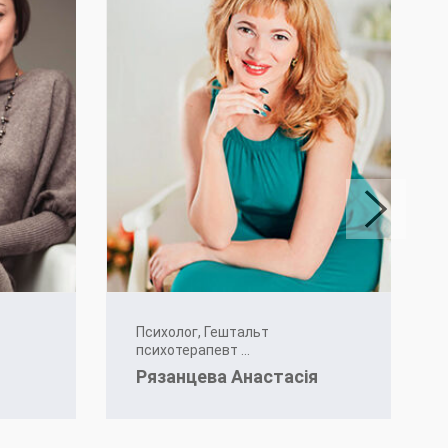
Психолог, Гештальт
психотерапевт ...
Рязанцева Анастасія