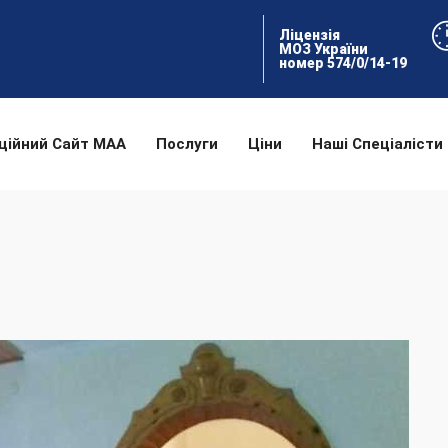
Ліцензія
МОЗ України
номер 574/0/14-19
ційний Сайт МАА
Послуги
Ціни
Наші Спеціалісти