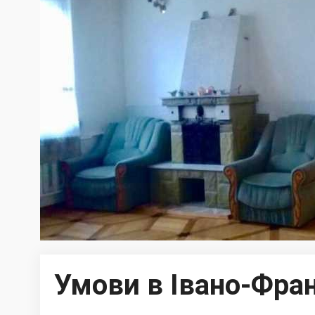
Умови в Івано-Фра