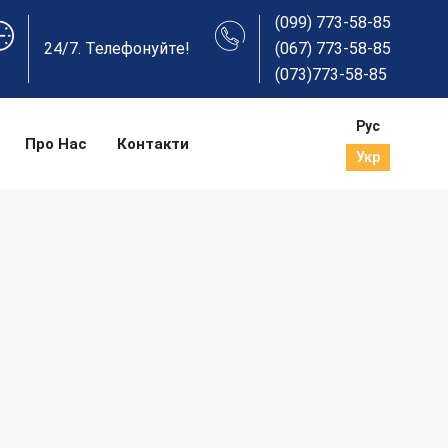
(099) 773-58-85
24/7. Телефонуйте!
(067) 773-58-85
(073)773-58-85
Рус
Про Нас
Контакти
Укр