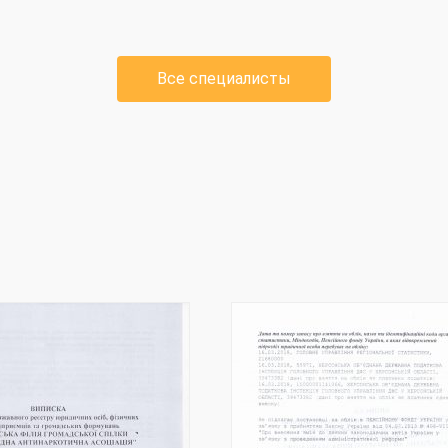
Все специалисты