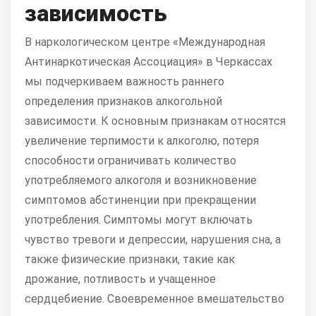
зависимость
В наркологическом центре «Международная
Антинаркотическая Ассоциация» в Черкассах
мы подчеркиваем важность раннего
определения признаков алкогольной
зависимости. К основным признакам относятся
увеличение терпимости к алкоголю, потеря
способности ограничивать количество
употребляемого алкоголя и возникновение
симптомов абстиненции при прекращении
употребления. Симптомы могут включать
чувство тревоги и депрессии, нарушения сна, а
также физические признаки, такие как
дрожание, потливость и учащенное
сердцебиение. Своевременное вмешательство