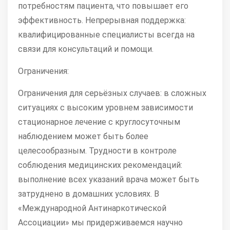
потребностям пациента, что повышает его
эффективность. Непрерывная поддержка:
квалифицированные специалисты всегда на
связи для консультаций и помощи.
Ограничения:
Ограничения для серьёзных случаев: в сложных
ситуациях с высоким уровнем зависимости
стационарное лечение с круглосуточным
наблюдением может быть более
целесообразным. Трудности в контроле
соблюдения медицинских рекомендаций:
выполнение всех указаний врача может быть
затруднено в домашних условиях. В
«Международной Антинаркотической
Ассоциации» мы придерживаемся научно