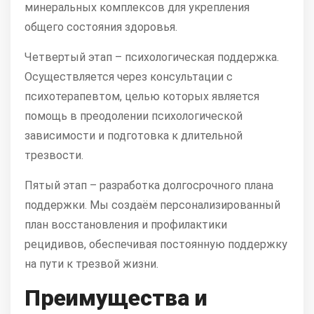
минеральных комплексов для укрепления
общего состояния здоровья.
Четвертый этап – психологическая поддержка.
Осуществляется через консультации с
психотерапевтом, целью которых является
помощь в преодолении психологической
зависимости и подготовка к длительной
трезвости.
Пятый этап – разработка долгосрочного плана
поддержки. Мы создаём персонализированный
план восстановления и профилактики
рецидивов, обеспечивая постоянную поддержку
на пути к трезвой жизни.
Преимущества и