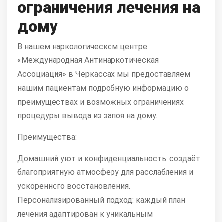
ограничения лечения на
дому
В нашем наркологическом центре
«Международная Антинаркотическая
Ассоциация» в Черкассах мы предоставляем
нашим пациентам подробную информацию о
преимуществах и возможных ограничениях
процедуры вывода из запоя на дому.
Преимущества:
Домашний уют и конфиденциальность: создаёт
благоприятную атмосферу для расслабления и
ускоренного восстановления.
Персонализированный подход: каждый план
лечения адаптирован к уникальным