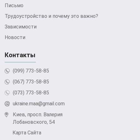
Письмо
Трудоустройство и почему это важно?
Зависимости
Новости
Контакты
(099) 773-58-85
(067) 773-58-85
(073) 773-58-85
ukraine.maa@gmail.com
Киев, просп. Валерия
Лобановского, 54
Карта Сайта