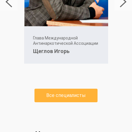
Глава Международной
Антинаркотической Ассоциации
Щеглов Игорь
Все специалисты