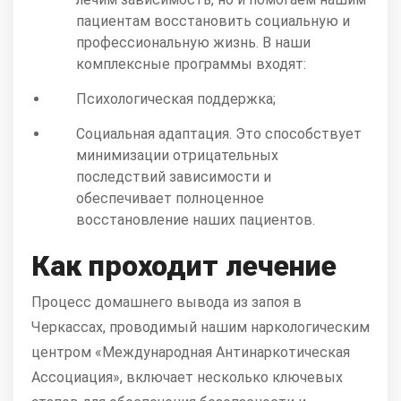
пациентам восстановить социальную и
профессиональную жизнь. В наши
комплексные программы входят:
Психологическая поддержка;
Социальная адаптация. Это способствует
минимизации отрицательных
последствий зависимости и
обеспечивает полноценное
восстановление наших пациентов.
Как проходит лечение
Процесс домашнего вывода из запоя в
Черкассах, проводимый нашим наркологическим
центром «Международная Антинаркотическая
Ассоциация», включает несколько ключевых