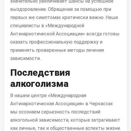
значительно увеличивает шансы на успешное
выздоровление. Обращение за помощью при
первых же симптомах критически важно. Наши
специалисты в «Международной
Антинаркотической Ассоциации» всегда готовы
оказать профессиональную поддержку и
применять проверенные методы лечения
зависимости.
Последствия
алкоголизма
В нашем центре «Международная
Антинаркотическая Ассоциация» в Черкассах
мы осознаем серьезность последствий
алкогольной зависимости, которые затрагивают
как личные, так и общественные аспекты жизни.