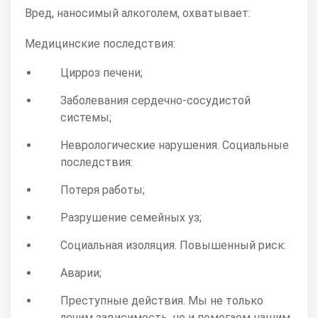
Вред, наносимый алкоголем, охватывает:
Медицинские последствия:
Цирроз печени;
Заболевания сердечно-сосудистой
системы;
Неврологические нарушения. Социальные
последствия:
Потеря работы;
Разрушение семейных уз;
Социальная изоляция. Повышенный риск:
Аварии;
Преступные действия. Мы не только
лечим зависимость, но и помогаем нашим