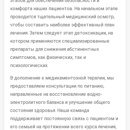
этапов для обеспечения безопасности и
комфорта наших пациентов. На начальном этапе
проводится тщательный медицинский осмотр,
чтобы составить наиболее эффективный план
лечения. Затем следует этап детоксикации, на
котором применяются специализированные
препараты для снижения абстинентных
симптомов, как физических, так и
психологических.
В дополнение к медикаментозной терапии, мы
предоставляем консультации по питанию,
направленные на восстановление водно-
электролитного баланса и улучшение общего
состояния здоровья. Наша команда
поддерживает постоянную связь с пациентом и
его семьей на протяжении всего курса лечения,