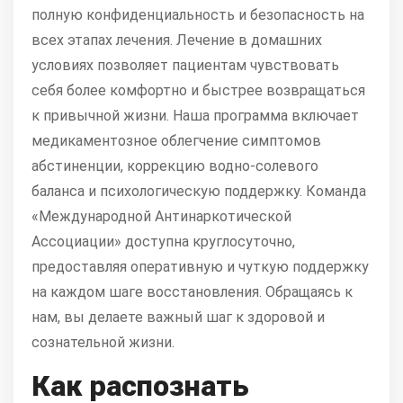
полную конфиденциальность и безопасность на
всех этапах лечения. Лечение в домашних
условиях позволяет пациентам чувствовать
себя более комфортно и быстрее возвращаться
к привычной жизни. Наша программа включает
медикаментозное облегчение симптомов
абстиненции, коррекцию водно-солевого
баланса и психологическую поддержку. Команда
«Международной Антинаркотической
Ассоциации» доступна круглосуточно,
предоставляя оперативную и чуткую поддержку
на каждом шаге восстановления. Обращаясь к
нам, вы делаете важный шаг к здоровой и
сознательной жизни.
Как распознать