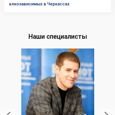
алкозависимых в Черкассах
Наши специалисты