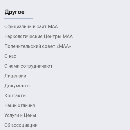
Другое
Официальный сайт МАА
Наркологические Центры МАА
Попечительский совет «МАА»
О нас
С нами сотрудничают
Лицензии
Документы
Контакты
Наши отличия
Услуги и Цены
Об ассоциации