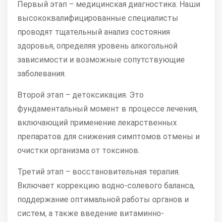
Первый этап – медицинская диагностика. Наши
высококвалифицированные специалисты
проводят тщательный анализ состояния
здоровья, определяя уровень алкогольной
зависимости и возможные сопутствующие
заболевания.
Второй этап – детоксикация. Это
фундаментальный момент в процессе лечения,
включающий применение лекарственных
препаратов для снижения симптомов отмены и
очистки организма от токсинов.
Третий этап – восстановительная терапия.
Включает коррекцию водно-солевого баланса,
поддержание оптимальной работы органов и
систем, а также введение витаминно-