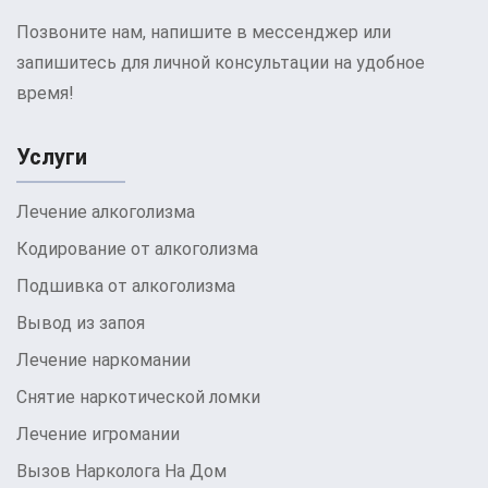
Позвоните нам, напишите в мессенджер или
запишитесь для личной консультации на удобное
время!
Услуги
Лечение алкоголизма
Кодирование от алкоголизма
Подшивка от алкоголизма
Вывод из запоя
Лечение наркомании
Снятие наркотической ломки
Лечение игромании
Вызов Нарколога На Дом