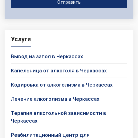
Услуги
Вывод из запоя в Черкассах
Капельница от алкоголя в Черкассах
Кодировка от алкоголизма в Черкассах
Лечение алкоголизма в Черкассах
Терапия алкогольной зависимости в
Черкассах
Реабилитационный центр для