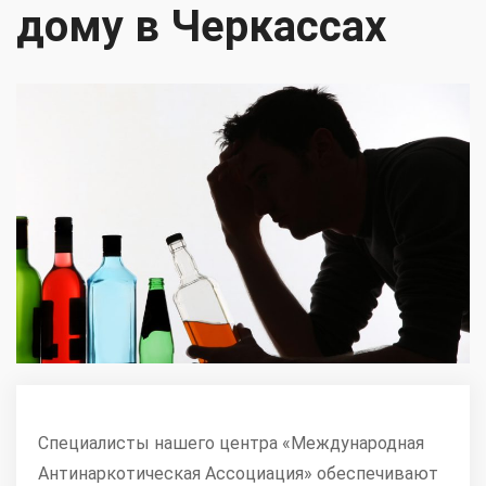
дому в Черкассах
Специалисты нашего центра «Международная
Антинаркотическая Ассоциация» обеспечивают