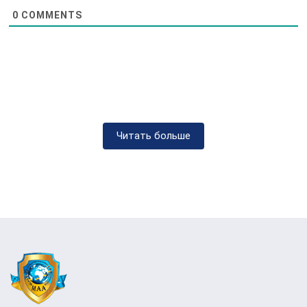
0
COMMENTS
Читать больше