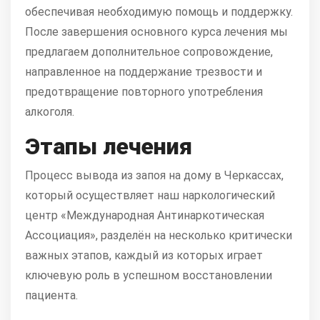
обеспечивая необходимую помощь и поддержку.
После завершения основного курса лечения мы
предлагаем дополнительное сопровождение,
направленное на поддержание трезвости и
предотвращение повторного употребления
алкоголя.
Этапы лечения
Процесс вывода из запоя на дому в Черкассах,
который осуществляет наш наркологический
центр «Международная Антинаркотическая
Ассоциация», разделён на несколько критически
важных этапов, каждый из которых играет
ключевую роль в успешном восстановлении
пациента.