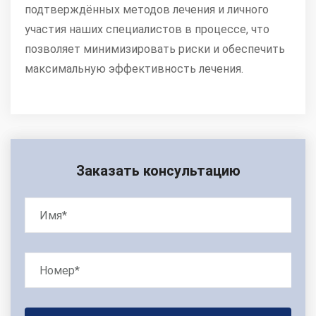
подтверждённых методов лечения и личного
участия наших специалистов в процессе, что
позволяет минимизировать риски и обеспечить
максимальную эффективность лечения.
Заказать консультацию