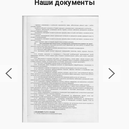
Наши документы