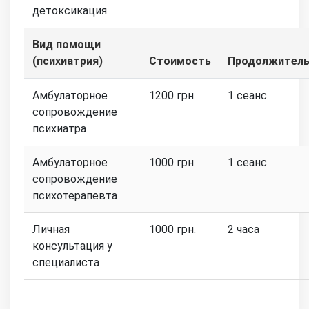
детоксикация
Вид помощи
(психиатрия)
Стоимость
Продолжитель
Амбулаторное
1200 грн.
1 сеанс
сопровождение
психиатра
Амбулаторное
1000 грн.
1 сеанс
сопровождение
психотерапевта
Личная
1000 грн.
2 часа
консультация у
специалиста