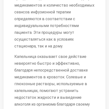
медикаментов и количество необходимых
сеансов инфузионной терапии
определяются в соответствии с
индивидуальными потребностями
пациента. Эти процедуры могут
осуществляться как в условиях
стационара, так и на дому.
Капельница оказывает свое действие
невероятно быстро и эффективно,
благодаря непосредственной доставке
медикаментов в кровоток. Солевые и
глюкозные растворы, используемые в
капельницах, помогают устранить
недостаток жидкости и выведение
алкоголя из организма благодаря своему