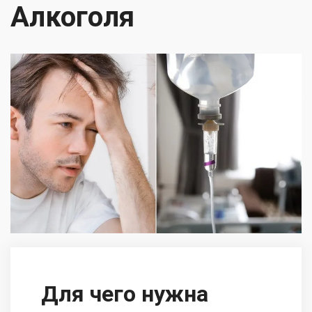
Алкоголя
Для чего нужна