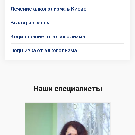
Лечение алкоголизма в Киеве
Вывод из запоя
Кодирование от алкоголизма
Подшивка от алкоголизма
Наши специалисты