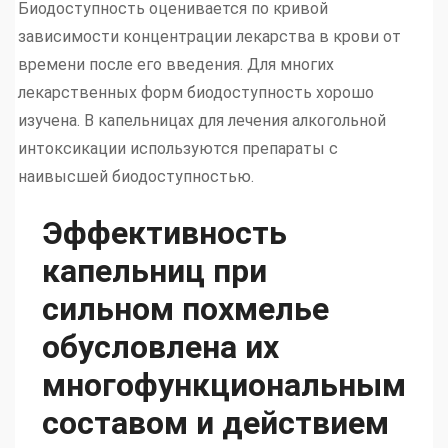
Биодоступность оценивается по кривой
зависимости концентрации лекарства в крови от
времени после его введения. Для многих
лекарственных форм биодоступность хорошо
изучена. В капельницах для лечения алкогольной
интоксикации используются препараты с
наивысшей биодоступностью.
Эффективность
капельниц при
сильном похмелье
обусловлена их
многофункциональным
составом и действием