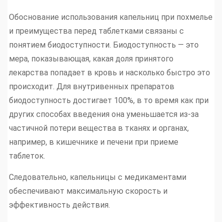
Обоснование использования капельниц при похмелье
и преимущества перед таблетками связаны с
понятием биодоступности. Биодоступность — это
мера, показывающая, какая доля принятого
лекарства попадает в кровь и насколько быстро это
происходит. Для внутривенных препаратов
биодоступность достигает 100%, в то время как при
других способах введения она уменьшается из-за
частичной потери вещества в тканях и органах,
например, в кишечнике и печени при приеме
таблеток.
Следовательно, капельницы с медикаментами
обеспечивают максимальную скорость и
эффективность действия.