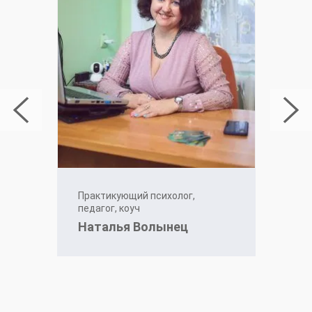
Практикующий психолог,
педагог, коуч
Наталья Волынец