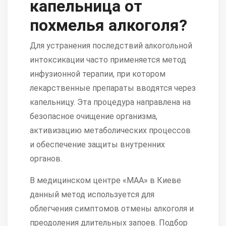
капельница от
похмелья алкоголя?
Для устранения последствий алкогольной
интоксикации часто применяется метод
инфузионной терапии, при котором
лекарственные препараты вводятся через
капельницу. Эта процедура направлена на
безопасное очищение организма,
активизацию метаболических процессов
и обеспечение защиты внутренних
органов.
В медицинском центре «МАА» в Киеве
данный метод используется для
облегчения симптомов отмены алкоголя и
преодоления длительных запоев. Подбор