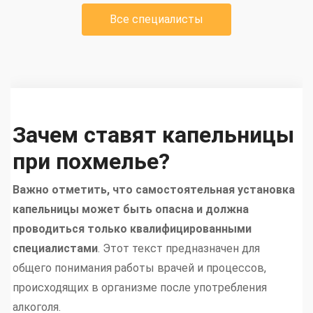
Все специалисты
Зачем ставят капельницы
при похмелье?
Важно отметить, что самостоятельная установка
капельницы может быть опасна и должна
проводиться только квалифицированными
специалистами
. Этот текст предназначен для
общего понимания работы врачей и процессов,
происходящих в организме после употребления
алкоголя.