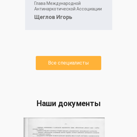
Глава Международной
Антинаркотической Ассоциации
Щеглов Игорь
Все специалисты
Наши документы