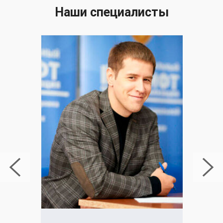
Наши специалисты