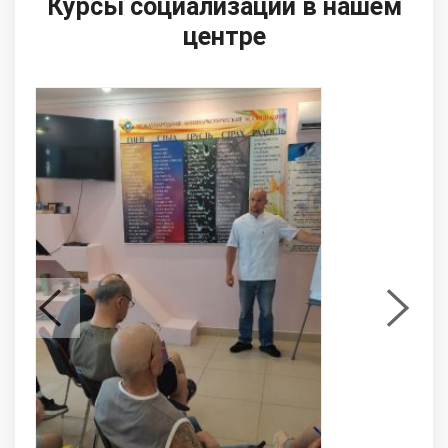
Курсы социализации в нашем
центре