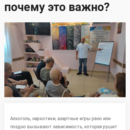
почему это важно?
Алкоголь, наркотики, азартные игры рано или
поздно вызывают зависимость, которая рушит