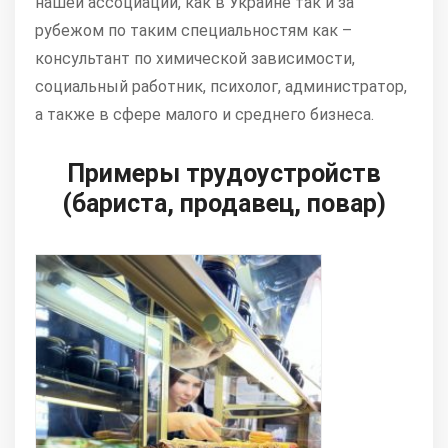
нашей ассоциации, как в Украине так и за
рубежом по таким специальностям как –
консультант по химической зависимости,
социальный работник, психолог, администратор,
а также в сфере малого и среднего бизнеса.
Примеры трудоустройств
(бариста, продавец, повар)