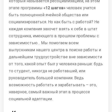
который называется ресоциализацией, на этом
этапе программы
«12
шагов»
человек учится
быть полноценной ячейкой общества или
социализироваться. Но как быть с работой? Не
каждая компания захочет взять к себе в штат
сотрудника, имеющего в прошлом проблемы с
зависимостью… Мы помогаем всем
выпускникам нашего центра в поиске работы и
дальнейшем трудоустройстве вне зависимости
от того, какой опыт был у человека раньше: будь
то студент, никогда не работавший, или
руководитель большой компании. Ведь
возможность работать и зарабатывать – это,
наверное, самый важный этап в процессе
социальной адаптации.