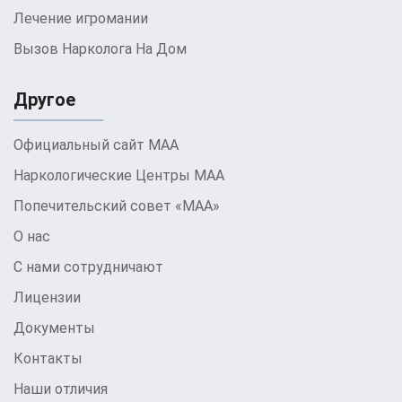
Лечение игромании
Вызов Нарколога На Дом
Другое
Официальный сайт МАА
Наркологические Центры МАА
Попечительский совет «МАА»
О нас
С нами сотрудничают
Лицензии
Документы
Контакты
Наши отличия