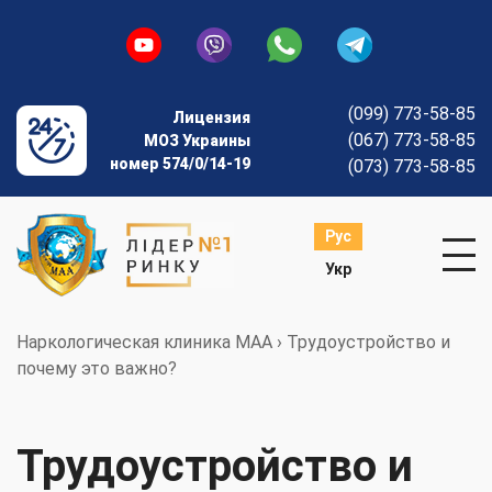
(099) 773-58-85
Лицензия
(067) 773-58-85
МОЗ Украины
номер 574/0/14-19
(073) 773-58-85
Рус
Укр
Наркологическая клиника МАА
›
Трудоустройство и
почему это важно?
Трудоустройство и