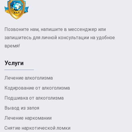
Позвоните нам, напишите в мессенджер или
запишитесь для личной консультации на удобное
время!
Услуги
Лечение алкоголизма
Кодирование от алкоголизма
Подшивка от алкоголизма
Вывод из запоя
Лечение наркомании
Снятие наркотической ломки