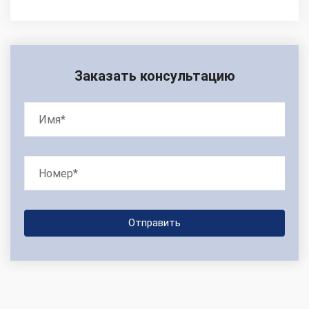
Заказать консультацию