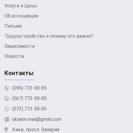
Услуги и Цены
Об ассоциации
Письмо
Трудоустройство и почему это важно?
Зависимости
Новости
Контакты
(099) 773-58-85
(067) 773-58-85
(073) 773-58-85
ukraine.maa@gmail.com
Киев, просп. Валерия