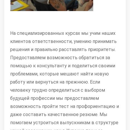
На специализированных курсах мы учим наших
клиентов ответственности, умению принимать
решения и правильно расставлять приоритеты.
Предоставляем возможность обратиться за
помощью к консультанту и поделиться своими
проблемами, которые мешают найти новую
работу или вернуться на прежнюю. Если
человеку трудно определиться с выбором
будущей профессии мы предоставляем
возможность пройти тест на профориентацию и
даже составить качественное резюме. Мы
помогаем устроиться выпускникам в структуре