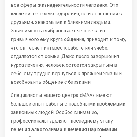
все сферы жизнедеятельности человека. Это
касается не только здоровья, но и отношений с
друзьями, знакомыми и близкими людьми.
Зависимость выбрасывает человека из
привычного ему круга общения, приводит к тому,
что он теряет интерес к работе или учебе,
отдаляется от семьи. Даже после завершения
курса лечения, человек остается закрытым в
себе, ему трудно вернуться к прежней жизни и
возобновить общение с близкими.
Специалисты нашего центра «МАА» имеют
большой опыт работы с подобными проблемами
зависимых людей. Особое внимание,
профессионалы уделяют последнему этапу
лечения алкоголизма
и
лечения наркомании
,