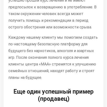
успешно прошли курс лечения и не имеют
предпосылок к возвращению в употребление. В
таком окружении человек всегда может
получить помощь и рекомендации в период
острого обострения или возможности срыва.
Каждому нашему клиенту мы помогаем создать
по-настоящему безопасную платформу для
будущего без наркотиков, алкоголя и азартных
игр. После окончания полного курса лечения
клиенты центра «МАА» стремятся к улучшению
семейных отношений, находят работу и строят
планы на будущее.
Еще один успешный пример
(продавец)