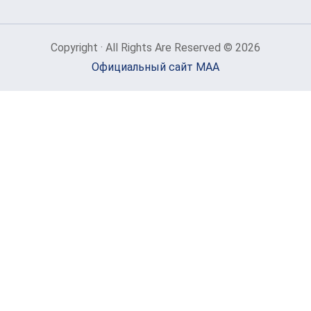
Copyright · All Rights Are Reserved © 2026
Официальный сайт МАА