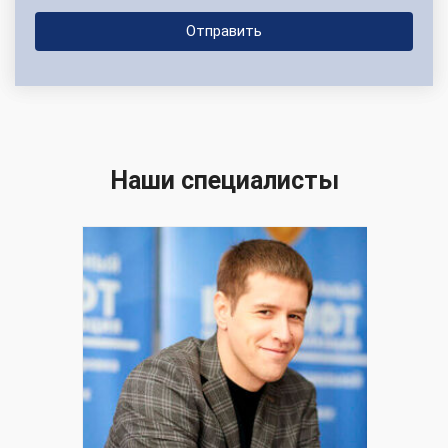
Наши специалисты