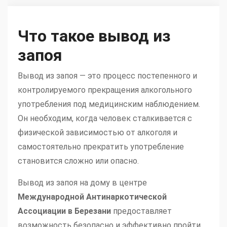
Что такое вывод из
запоя
Вывод из запоя — это процесс постепенного и
контролируемого прекращения алкогольного
употребления под медицинским наблюдением.
Он необходим, когда человек сталкивается с
физической зависимостью от алкоголя и
самостоятельно прекратить употребление
становится сложно или опасно.
Вывод из запоя на дому в центре
Международной Антинаркотической
Ассоциации в Березани
предоставляет
возможность безопасно и эффективно пройти