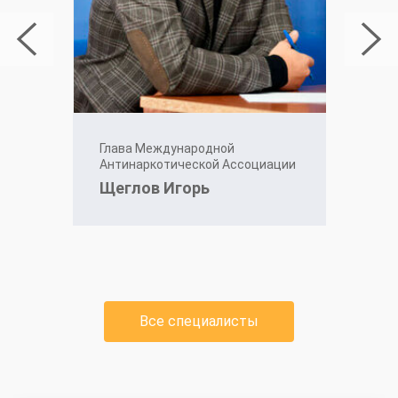
Глава Международной
Антинаркотической Ассоциации
Щеглов Игорь
Все специалисты