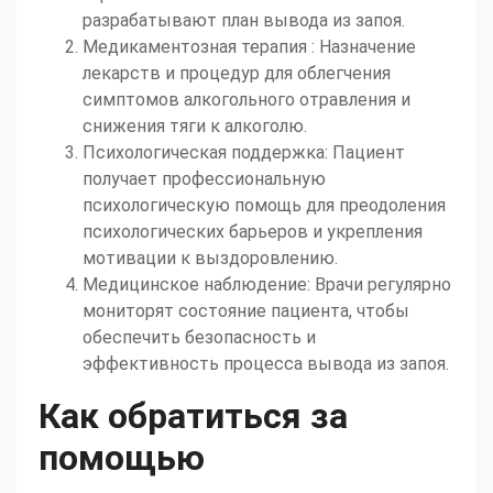
разрабатывают план вывода из запоя.
Медикаментозная терапия : Назначение
лекарств и процедур для облегчения
симптомов алкогольного отравления и
снижения тяги к алкоголю.
Психологическая поддержка: Пациент
получает профессиональную
психологическую помощь для преодоления
психологических барьеров и укрепления
мотивации к выздоровлению.
Медицинское наблюдение: Врачи регулярно
мониторят состояние пациента, чтобы
обеспечить безопасность и
эффективность процесса вывода из запоя.
Как обратиться за
помощью