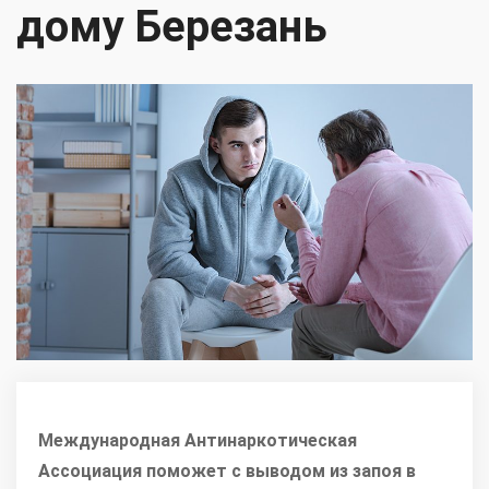
дому Березань
Международная Антинаркотическая
Ассоциация поможет с выводом из запоя в