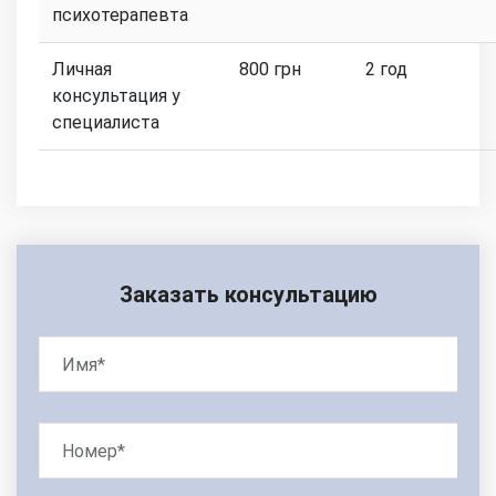
психотерапевта
Личная
800 грн
2 год
консультация у
специалиста
Заказать консультацию