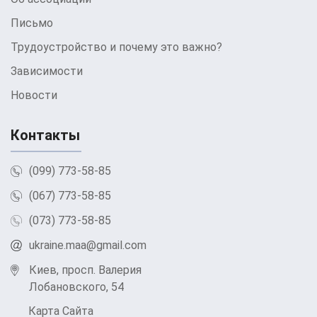
Письмо
Трудоустройство и почему это важно?
Зависимости
Новости
Контакты
(099) 773-58-85
(067) 773-58-85
(073) 773-58-85
ukraine.maa@gmail.com
Киев, просп. Валерия
Лобановского, 54
Карта Сайта