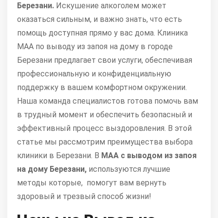
Березани.
Искушение алкоголем может
оказаться сильным, и важно знать, что есть
помощь доступная прямо у вас дома. Клиника
МАА по выводу из запоя на дому в городе
Березани предлагает свои услуги, обеспечивая
профессиональную и конфиденциальную
поддержку в вашем комфортном окружении.
Наша команда специалистов готова помочь вам
в трудный момент и обеспечить безопасный и
эффективный процесс выздоровления. В этой
статье мы рассмотрим преимущества выбора
клиники в Березани. В
МАА с выводом из запоя
на дому Березани,
используются лучшие
методы которые, помогут вам вернуть
здоровый и трезвый способ жизни!