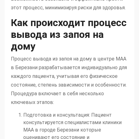
этот процесс, минимизируя риски для здоровья.
Как происходит процесс
вывода из запоя на
дому
Процесс вывода из запоя на дому в центре МАА
в Березани разрабатывается индивидуально для
каждого пациента, учитывая его физическое
состояние, степень зависимости и особенности.
Процедура включает в себя несколько
ключевых этапов:
Подготовка и консультация: Пациент
консультируется специалистами клиники
МАА в городе Березани которые
оценивают его состояние и