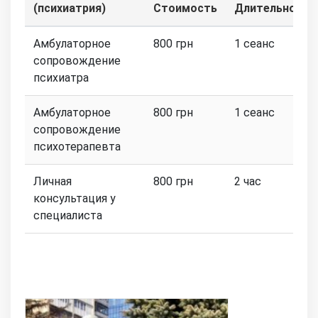
(психиатрия)
Стоимость
Длительность
Амбулаторное
800 грн
1 сеанс
сопровождение
психиатра
Амбулаторное
800 грн
1 сеанс
сопровождение
психотерапевта
Личная
800 грн
2 час
консультация у
специалиста