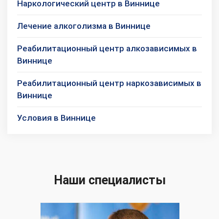
Наркологический центр в Виннице
Лечение алкоголизма в Виннице
Реабилитационный центр алкозависимых в
Виннице
Реабилитационный центр наркозависимых в
Виннице
Условия в Виннице
Наши специалисты