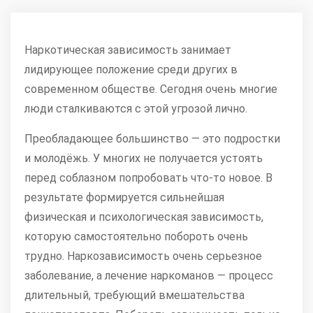
Наркотическая зависимость занимает
лидирующее положение среди других в
современном обществе. Сегодня очень многие
люди сталкиваются с этой угрозой лично.
Преобладающее большинство — это подростки
и молодёжь. У многих не получается устоять
перед соблазном попробовать что-то новое. В
результате формируется сильнейшая
физическая и психологическая зависимость,
которую самостоятельно побороть очень
трудно. Наркозависимость очень серьезное
заболевание, а лечение наркоманов — процесс
длительный, требующий вмешательства