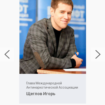
Глава Международной
Антинаркотической Ассоциации
Щеглов Игорь