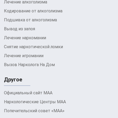
Лечение алкоголизма
Кодирование от алкоголизма
Подшивка от алкоголизма
Вывод из запоя
Лечение наркомании
Снятие наркотической ломки
Лечение игромании
Вызов Нарколога На Дом
Другое
Официальный сайт МАА
Наркологические Центры МАА
Попечительский совет «МАА»