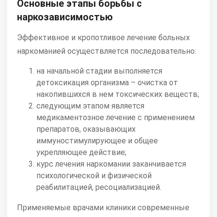
Основные этапы борьбы с
наркозависимостью
Эффективное и кропотливое лечение больных
наркоманией осуществляется последовательно:
на начальной стадии выполняется
детоксикация организма – очистка от
накопившихся в нем токсических веществ;
следующим этапом является
медикаментозное лечение с применением
препаратов, оказывающих
иммуностимулирующее и общее
укрепляющее действие;
курс лечения наркомании заканчивается
психологической и физической
реабилитацией, ресоциализацией.
Применяемые врачами клиники современные