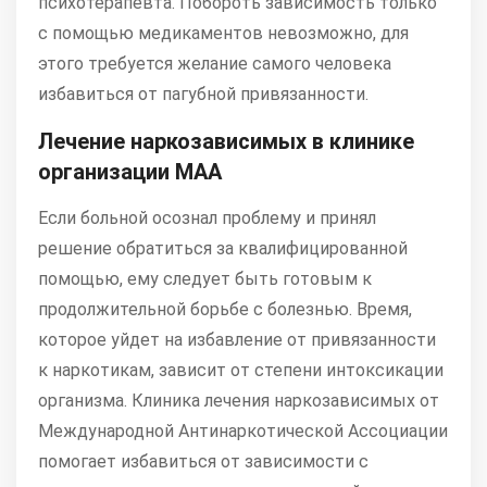
психотерапевта. Побороть зависимость только
с помощью медикаментов невозможно, для
этого требуется желание самого человека
избавиться от пагубной привязанности.
Лечение наркозависимых в клинике
организации МАА
Если больной осознал проблему и принял
решение обратиться за квалифицированной
помощью, ему следует быть готовым к
продолжительной борьбе с болезнью. Время,
которое уйдет на избавление от привязанности
к наркотикам, зависит от степени интоксикации
организма. Клиника лечения наркозависимых от
Международной Антинаркотической Ассоциации
помогает избавиться от зависимости с