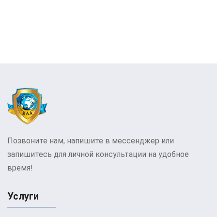
Позвоните нам, напишите в мессенджер или
запишитесь для личной консультации на удобное
время!
Услуги