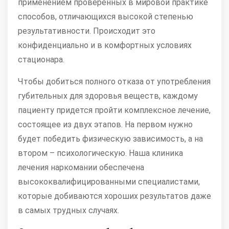
применением проверенных в мировой практике
способов, отличающихся высокой степенью
результативности. Происходит это
конфиденциально и в комфортных условиях
стационара.
Чтобы добиться полного отказа от употребления
губительных для здоровья веществ, каждому
пациенту придется пройти комплексное лечение,
состоящее из двух этапов. На первом нужно
будет победить физическую зависимость, а на
втором – психологическую. Наша клиника
лечения наркомании обеспечена
высококвалифицированными специалистами,
которые добиваются хороших результатов даже
в самых трудных случаях.