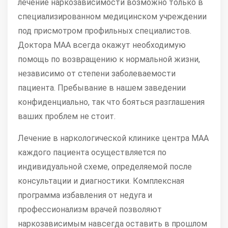
лечение наркозависимости возможно только в
специализированном медицинском учреждении
под присмотром профильных специалистов.
Доктора МАА всегда окажут необходимую
помощь по возвращению к нормальной жизни,
независимо от степени заболеваемости
пациента. Пребывание в нашем заведении
конфиденциально, так что бояться разглашения
ваших проблем не стоит.
Лечение в наркологической клинике центра МАА
каждого пациента осуществляется по
индивидуальной схеме, определяемой после
консультации и диагностики. Комплексная
программа избавления от недуга и
профессионализм врачей позволяют
наркозависимым навсегда оставить в прошлом