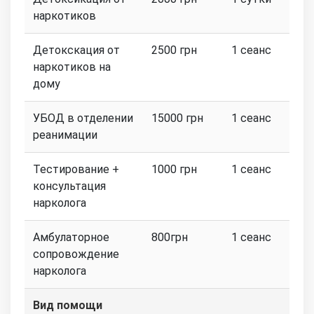
наркотиков
Детокскация от
2500 грн
1 сеанс
наркотиков на
дому
УБОД в отделении
15000 грн
1 сеанс
реанимации
Тестирование +
1000 грн
1 сеанс
консультация
нарколога
Амбулаторное
800грн
1 сеанс
сопровождение
нарколога
Вид помощи