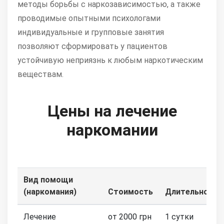
методы борьбы с наркозависимостью, а также
проводимые опытными психологами
индивидуальные и групповые занятия
позволяют сформировать у пациентов
устойчивую неприязнь к любым наркотическим
веществам.
Цены на лечение
наркомании
Вид помощи
(наркомания)
Стоимость
Длительность
Лечение
от 2000 грн
1 сутки