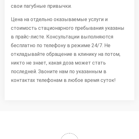
свои пагубные привычки.
Цена на отдельно оказываемые услуги и
стоимость стационарного пребывания указаны
в прайс-листе. Консультации выполняются
бесплатно по телефону в режиме 24/7. Не
откладывайте обращение в клинику на потом,
никто не знает, какая доза может стать
последней. Звоните нам по указанным в
контактах телефонам в любое время суток!