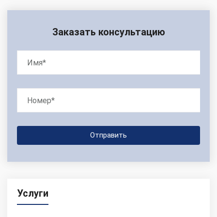
Заказать консультацию
Услуги