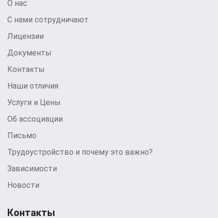
О нас
С нами сотрудничают
Лицензии
Документы
Контакты
Наши отличия
Услуги и Цены
Об ассоциации
Письмо
Трудоустройство и почему это важно?
Зависимости
Новости
Контакты