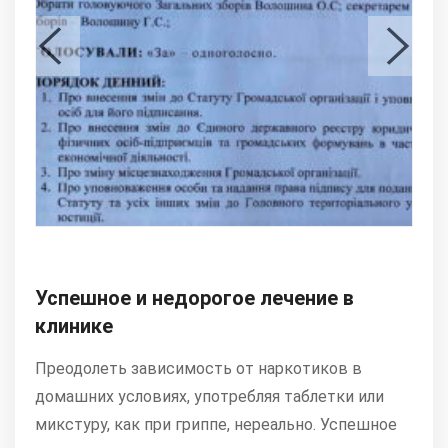
Успешное и недорогое лечение в
клинике
Преодолеть зависимость от наркотиков в
домашних условиях, употребляя таблетки или
микстуру, как при гриппе, нереально. Успешное