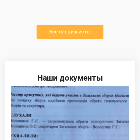
Все специалисты
Наши документы