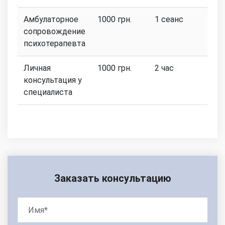
Амбулаторное
1000 грн.
1 сеанс
сопровождение
психотерапевта
Личная
1000 грн.
2 час
консультация у
специалиста
Заказать консультацию