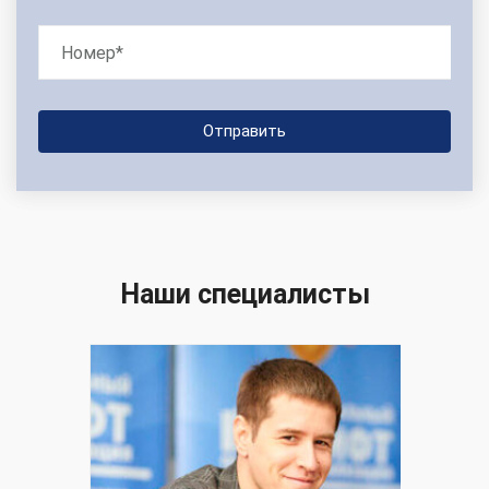
Наши специалисты