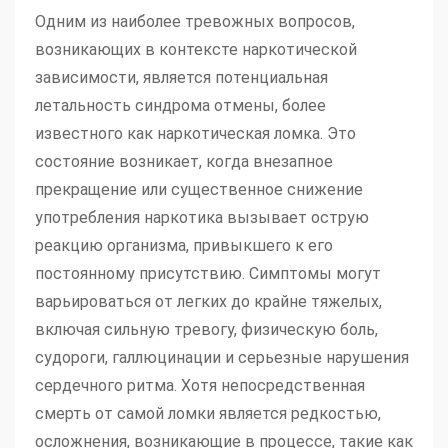
Одним из наиболее тревожных вопросов,
возникающих в контексте наркотической
зависимости, является потенциальная
летальность синдрома отмены, более
известного как наркотическая ломка. Это
состояние возникает, когда внезапное
прекращение или существенное снижение
употребления наркотика вызывает острую
реакцию организма, привыкшего к его
постоянному присутствию. Симптомы могут
варьироваться от легких до крайне тяжелых,
включая сильную тревогу, физическую боль,
судороги, галлюцинации и серьезные нарушения
сердечного ритма. Хотя непосредственная
смерть от самой ломки является редкостью,
осложнения, возникающие в процессе, такие как