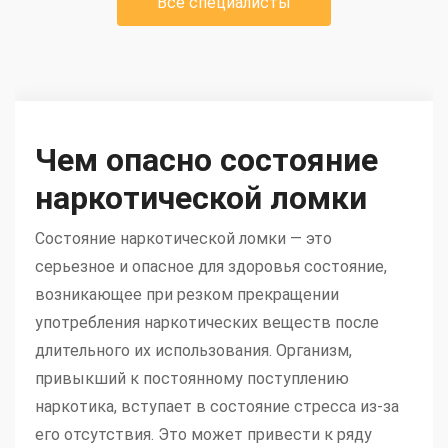
Все специалисты
Чем опасно состояние
наркотической ломки
Состояние наркотической ломки — это
серьезное и опасное для здоровья состояние,
возникающее при резком прекращении
употребления наркотических веществ после
длительного их использования. Организм,
привыкший к постоянному поступлению
наркотика, вступает в состояние стресса из-за
его отсутствия. Это может привести к ряду