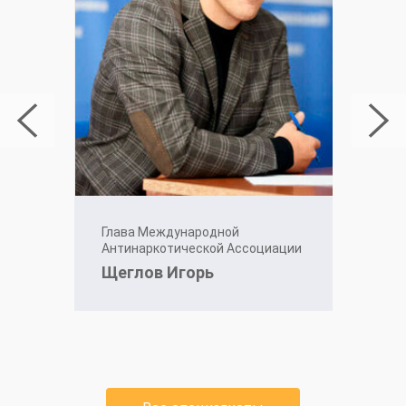
Глава Международной
Антинаркотической Ассоциации
Щеглов Игорь