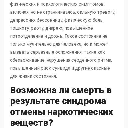
физических и психологических симптомов,
включая, но не ограничиваясь, сильную тревогу,
депрессию, бессонницу, физическую боль,
тошноту, рвоту, диарею, повышенное
потоотделение и дрожь. Такое состояние не
только мучительно для человека, но и может
вызвать серьезные осложнения, такие как
обезвоживание, нарушения сердечного ритма,
повышенный риск суицида и другие опасные
для жизни состояния.
Возможна ли смерть в
результате синдрома
отмены наркотических
веществ?