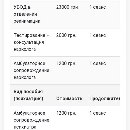
УБОД в
23000 грн.
1 сеанс
отделении
реанимации
Тестирование +
2000 грн.
1 сеанс
консультация
нарколога
Амбулаторное
1200 грн.
1 сеанс
сопровождение
нарколога
Вид пособия
(психиатрия)
Стоимость
Продолжительно
Амбулаторное
1200 грн.
1 сеанс
сопровождение
психиатра