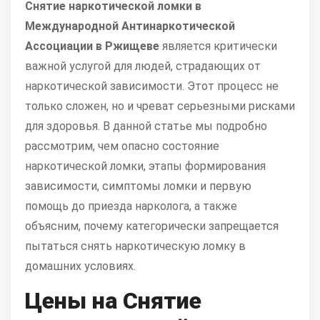
Снятие наркотической ломки в
Международной Антинаркотической
Ассоциации в Ржищеве
является критически
важной услугой для людей, страдающих от
наркотической зависимости. Этот процесс не
только сложен, но и чреват серьезными рисками
для здоровья. В данной статье мы подробно
рассмотрим, чем опасно состояние
наркотической ломки, этапы формирования
зависимости, симптомы ломки и первую
помощь до приезда нарколога, а также
объясним, почему категорически запрещается
пытаться снять наркотическую ломку в
домашних условиях.
Цены на Снятие