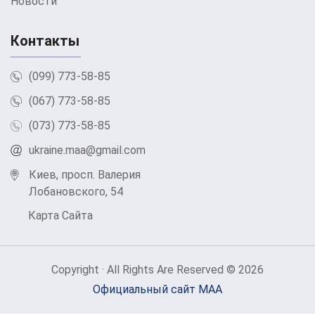
Новости
Контакты
(099) 773-58-85
(067) 773-58-85
(073) 773-58-85
ukraine.maa@gmail.com
Киев, просп. Валерия
Лобановского, 54
Карта Сайта
Copyright · All Rights Are Reserved © 2026
Официальный сайт МАА