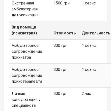
Экстренная
1500 грн
1 сеанс
амбулаторная
детоксикация
Вид помощи
(психиатрия)
Стоимость
Длительность
Амбулаторное
800 грн
1 сеанс
сопровождение
психиатра
Амбулаторное
800 грн
1 сеанс
сопровождение
психотерапевта
Личная
800 грн
2 час
консультация у
специалиста