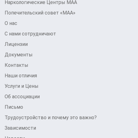
Наркологические Центры МАА
Попечительский совет «МАА»
О нас
С нами сотрудничают
Лицензии
Документы
Контакты
Наши отличия
Услуги и Цены
Об ассоциации
Письмо
Трудоустройство и почему это важно?
Зависимости