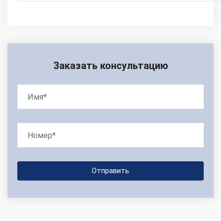
Заказать консультацию