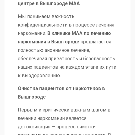
центре в Вышгороде МАА
Мы понимаем важность
конфиденциальности в процессе лечения
наркомании.
В клинике МАА по лечению
наркомании в Вышгороде
предлагается
полностью анонимное лечение,
обеспечивая приватность и безопасность
наших пациентов на каждом этапе их пути
к выздоровлению.
Очистка пациентов от наркотиков в
Вышгороде
Первым и критически важным шагом в
лечении наркомании является
детоксикация — процесс очистки