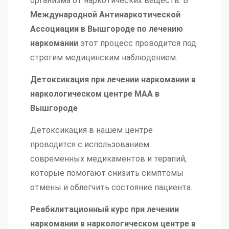
организма от наркотических веществ. В
Международной Антинаркотической
Ассоциации в Вышгороде по лечению
наркомании
этот процесс проводится под
строгим медицинским наблюдением.
Детоксикация при лечении наркомании в
наркологическом центре МАА в
Вышгороде
Детоксикация в нашем центре
проводится с использованием
современных медикаментов и терапий,
которые помогают снизить симптомы
отмены и облегчить состояние пациента.
Реабилитационный курс при лечении
наркомании в наркологическом центре в