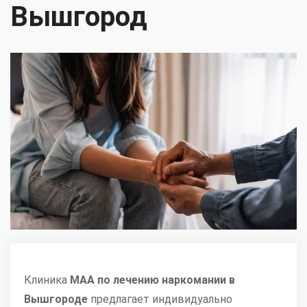
Вышгород
Клиника
МАА по лечению наркомании в
Вышгороде
предлагает индивидуально