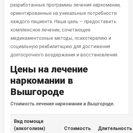
разработанные программы лечения наркомании,
ориентированные на уникальные потребности
каждого пациента. Наша цель — предоставить
комплексное лечение, сочетающее
медикаментозные методы, психотерапию и
социальную реабилитацию для достижения
долгосрочного воздержания и восстановления.
Цены на лечение
наркомании в
Вышгороде
Стоимость лечения наркомании в Вышгороде.
Вид помощи
(алкоголизм)
Стоимость
Длительность