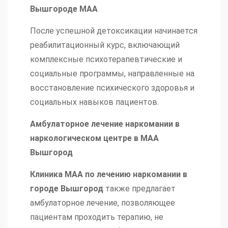
Вышгороде МАА
После успешной детоксикации начинается
реабилитационный курс, включающий
комплексные психотерапевтические и
социальные программы, направленные на
восстановление психического здоровья и
социальных навыков пациентов.
Амбулаторное лечение наркомании в
наркологическом центре в МАА
Вышгород
Клиника МАА по лечению наркомании в
городе Вышгород
также предлагает
амбулаторное лечение, позволяющее
пациентам проходить терапию, не