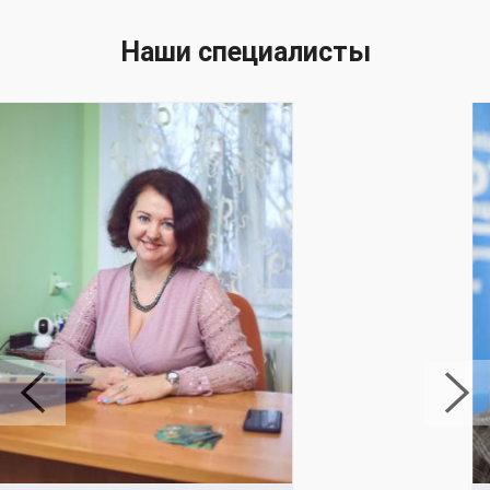
Наши специалисты