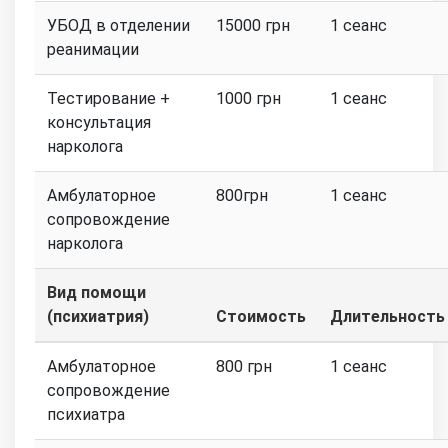
УБОД в отделении
15000 грн
1 сеанс
реанимации
Тестирование +
1000 грн
1 сеанс
консультация
нарколога
Амбулаторное
800грн
1 сеанс
сопровождение
нарколога
Вид помощи
(психиатрия)
Стоимость
Длительность
Амбулаторное
800 грн
1 сеанс
сопровождение
психиатра