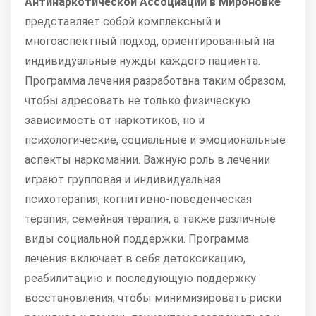
Антинаркотической Ассоциации в Мироновке
представляет собой комплексный и
многоаспектный подход, ориентированный на
индивидуальные нужды каждого пациента.
Программа лечения разработана таким образом,
чтобы адресовать не только физическую
зависимость от наркотиков, но и
психологические, социальные и эмоциональные
аспекты наркомании. Важную роль в лечении
играют групповая и индивидуальная
психотерапия, когнитивно-поведенческая
терапия, семейная терапия, а также различные
виды социальной поддержки. Программа
лечения включает в себя детоксикацию,
реабилитацию и последующую поддержку
восстановления, чтобы минимизировать риски