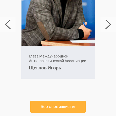
Глава Международной
Антинаркотической Ассоциации
Щеглов Игорь
Все специалисты