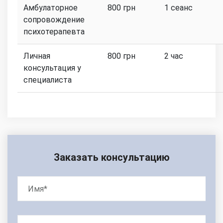
Амбулаторное
800 грн
1 сеанс
сопровождение
психотерапевта
Личная
800 грн
2 час
консультация у
специалиста
Заказать консультацию