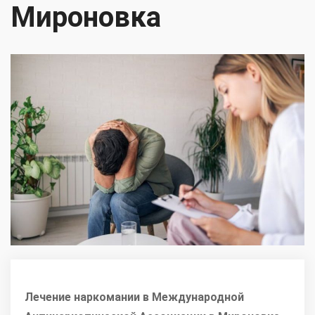
Мироновка
Лечение наркомании в Международной