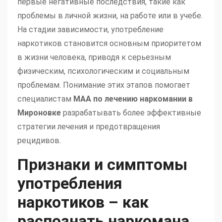
первые негативные последствия, такие как
проблемы в личной жизни, на работе или в учебе.
На стадии зависимости, употребление
наркотиков становится основным приоритетом
в жизни человека, приводя к серьезным
физическим, психологическим и социальным
проблемам. Понимание этих этапов помогает
специалистам
МАА по лечению наркомании в
Мироновке
разрабатывать более эффективные
стратегии лечения и предотвращения
рецидивов.
Признаки и симптомы
употребления
наркотиков – как
распознать наркомана