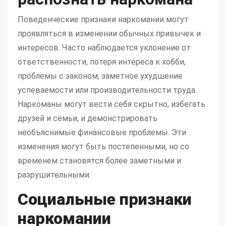
Поведенческие признаки наркомании могут
проявляться в изменении обычных привычек и
интересов. Часто наблюдается уклонение от
ответственности, потеря интереса к хобби,
проблемы с законом, заметное ухудшение
успеваемости или производительности труда.
Наркоманы могут вести себя скрытно, избегать
друзей и семьи, и демонстрировать
необъяснимые финансовые проблемы. Эти
изменения могут быть постепенными, но со
временем становятся более заметными и
разрушительными.
Социальные признаки
наркомании