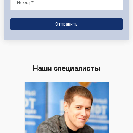
Наши специалисты