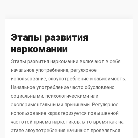
Этапы развития
наркомании
Этапы развития наркомании включают в себя
начальное употребление, регулярное
использование, злоупотребление и зависимость.
Начальное употребление часто обусловлено
социальными, психологическими или
экспериментальными причинами. Регулярное
использование характеризуется повышенной
частотой приема наркотиков, в то время как на
эт
апе злоупотребления начинают проявляться