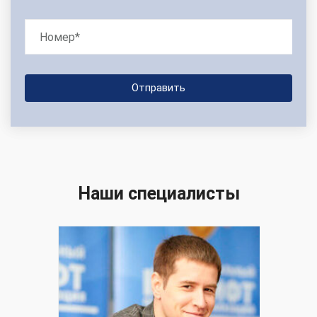
Наши специалисты