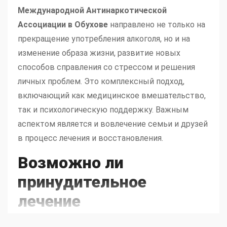
Международной Антинаркотической
Ассоциации в Обухове
направлено не только на
прекращение употребления алкоголя, но и на
изменение образа жизни, развитие новых
способов справления со стрессом и решения
личных проблем. Это комплексный подход,
включающий как медицинское вмешательство,
так и психологическую поддержку. Важным
аспектом является и вовлечение семьи и друзей
в процесс лечения и восстановления.
Возможно ли
принудительное
лечение
Принудительное
лечение алкоголизма в