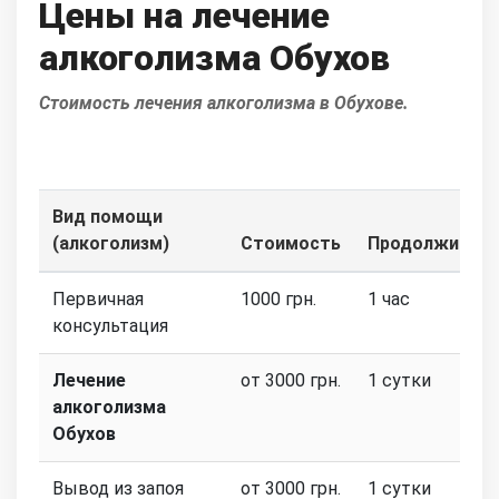
Цены на лечение
алкоголизма Обухов
Стоимость лечения алкоголизма в Обухове.
Вид помощи
(алкоголизм)
Стоимость
Продолжитель
Первичная
1000 грн.
1 час
консультация
Лечение
от 3000 грн.
1 сутки
алкоголизма
Обухов
Вывод из запоя
от 3000 грн.
1 сутки