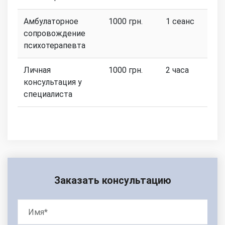
Амбулаторное
1000 грн.
1 сеанс
сопровождение
психотерапевта
Личная
1000 грн.
2 часа
консультация у
специалиста
Заказать консультацию