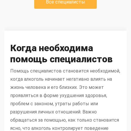
Все специалисты
Когда необходима
помощь специалистов
Помощь специалистов становится необходимой,
когда алкоголь начинает негативно влиять на
жизнь человека и его близких. Это может
проявляться в форме ухудшения здоровья,
проблем с законом, утраты работы или
разрушения личных отношений. Важно
обращаться за помощью, как только становится
ясно, что алкоголь контролирует поведение