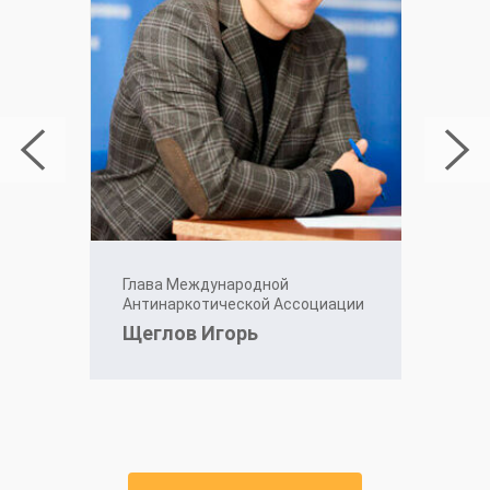
Глава Международной
Антинаркотической Ассоциации
Щеглов Игорь