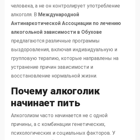
человека, а не он контролирует употребление
алкоголя. В
Международной
Антинаркотической Ассоциации по лечению
алкогольной зависимости
в Обухове
предлагаются различные программы
выздоровления, включая индивидуальную и
групповую терапию, которые направлены на
устранение причин зависимости и
восстановление нормальной жизни.
Почему алкоголик
начинает пить
Алкоголизм часто начинается не с одной
причины, а с комбинации генетических,
психологических и социальных факторов. У