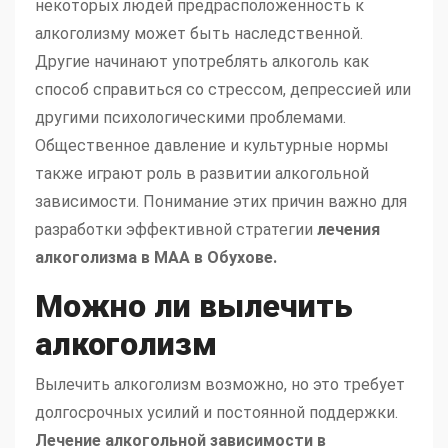
некоторых людей предрасположенность к
алкоголизму может быть наследственной.
Другие начинают употреблять алкоголь как
способ справиться со стрессом, депрессией или
другими психологическими проблемами.
Общественное давление и культурные нормы
также играют роль в развитии алкогольной
зависимости. Понимание этих причин важно для
разработки эффективной стратегии
лечения
алкоголизма в МАА в Обухове.
Можно ли вылечить
алкоголизм
Вылечить алкоголизм возможно, но это требует
долгосрочных усилий и постоянной поддержки.
Лечение алкогольной зависимости в