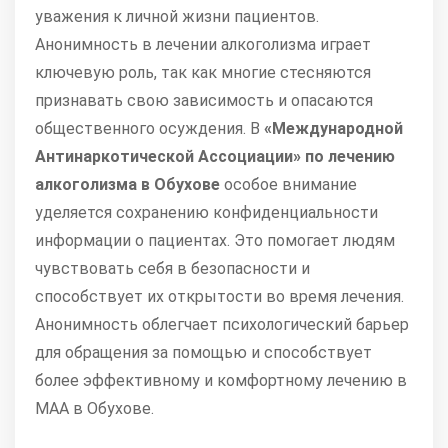
уважения к личной жизни пациентов.
Анонимность в лечении алкоголизма играет
ключевую роль, так как многие стесняются
признавать свою зависимость и опасаются
общественного осуждения. В
«Международной
Антинаркотической Ассоциации» по лечению
алкоголизма в Обухове
особое внимание
уделяется сохранению конфиденциальности
информации о пациентах. Это помогает людям
чувствовать себя в безопасности и
способствует их открытости во время лечения.
Анонимность облегчает психологический барьер
для обращения за помощью и способствует
более эффективному и комфортному лечению в
МАА в Обухове.