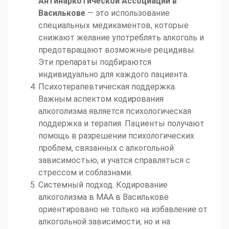
Антинаркотической Ассоциации в
Василькове
— это использование
специальных медикаментов, которые
снижают желание употреблять алкоголь и
предотвращают возможные рецидивы.
Эти препараты подбираются
индивидуально для каждого пациента.
Психотерапевтическая поддержка.
Важным аспектом кодирования
алкоголизма является психологическая
поддержка и терапия. Пациенты получают
помощь в разрешении психологических
проблем, связанных с алкогольной
зависимостью, и учатся справляться с
стрессом и соблазнами.
Системный подход. Кодирование
алкоголизма в МАА в Василькове
ориентировано не только на избавление от
алкогольной зависимости, но и на