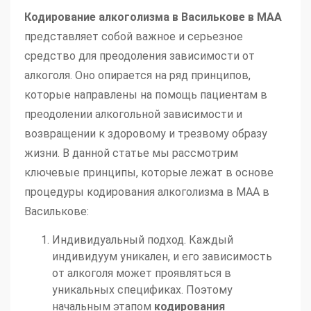
Кодирование алкоголизма в Василькове в МАА
представляет собой важное и серьезное
средство для преодоления зависимости от
алкоголя. Оно опирается на ряд принципов,
которые направлены на помощь пациентам в
преодолении алкогольной зависимости и
возвращении к здоровому и трезвому образу
жизни. В данной статье мы рассмотрим
ключевые принципы, которые лежат в основе
процедуры кодирования алкоголизма в МАА в
Василькове:
Индивидуальный подход. Каждый
индивидуум уникален, и его зависимость
от алкоголя может проявляться в
уникальных спецификах. Поэтому
начальным этапом
кодирования