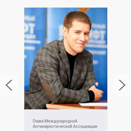
Глава Международной
Антинаркотической Ассоциации