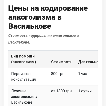
Цены на кодирование
алкоголизма в
Василькове
Стоимость кодирования алкоголизма в
Василькове.
Вид помощи
(алкоголизм)
Стоимость
Длительность
Первичная
800 грн.
1 час
консультация
Лечение
от 1800 грн.
1 сутки
алкоголизма в
Василькове