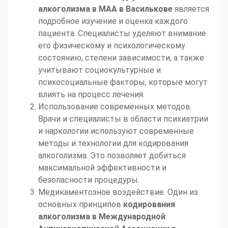
алкоголизма в МАА в Василькове
является
подробное изучение и оценка каждого
пациента. Специалисты уделяют внимание
его физическому и психологическому
состоянию, степени зависимости, а также
учитывают социокультурные и
психосоциальные факторы, которые могут
влиять на процесс лечения.
Использование современных методов.
Врачи и специалисты в области психиатрии
и наркологии используют современные
методы и технологии для кодирования
алкоголизма. Это позволяет добиться
максимальной эффективности и
безопасности процедуры.
Медикаментозное воздействие. Один из
основных принципов
кодирования
алкоголизма в
Международной