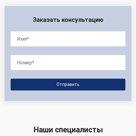
Заказать консультацию
Наши специалисты