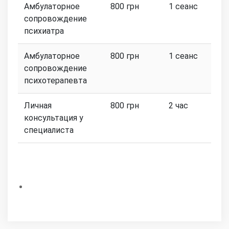
Амбулаторное
800 грн
1 сеанс
сопровождение
психиатра
Амбулаторное
800 грн
1 сеанс
сопровождение
психотерапевта
Личная
800 грн
2 час
консультация у
специалиста