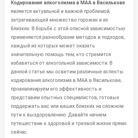
Кодирование алкоголизма в МАА в Василькове
является актуальной и важной проблемой,
затрагивающей множество горожан и их
близких. В борьбе с этой опасной зависимостью
применяется разнообразие методов и подходов,
каждый из которых может оказать
значительную помощь тем, кто стремится
избавиться от алкогольной зависимости. В
данной статье мы осветим различные аспекты
кодирования алкоголизма в МАА в Василькове,
проанализируем его эффективность и
представим опытных специалистов, готовых
поддержать вас или ваших близких на сложном
пути к выздоровлению. Давайте начнем
путешествие к здоровой и трезвой жизни прямо
сейчас.