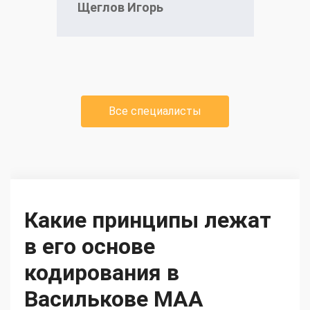
Щеглов Игорь
Все специалисты
Какие принципы лежат
в его основе
кодирования в
Василькове МАА