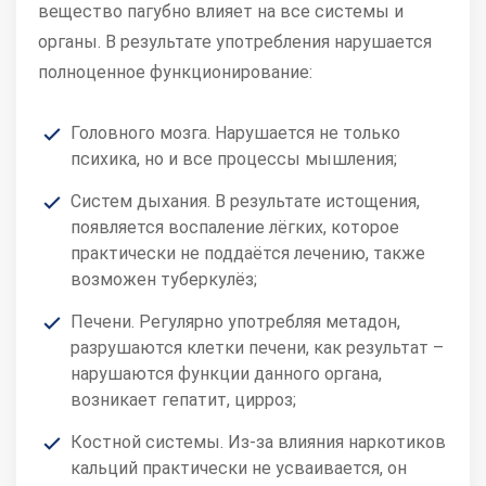
вещество пагубно влияет на все системы и
органы. В результате употребления нарушается
полноценное функционирование:
Головного мозга. Нарушается не только
психика, но и все процессы мышления;
Систем дыхания. В результате истощения,
появляется воспаление лёгких, которое
практически не поддаётся лечению, также
возможен туберкулёз;
Печени. Регулярно употребляя метадон,
разрушаются клетки печени, как результат –
нарушаются функции данного органа,
возникает гепатит, цирроз;
Костной системы. Из-за влияния наркотиков
кальций практически не усваивается, он