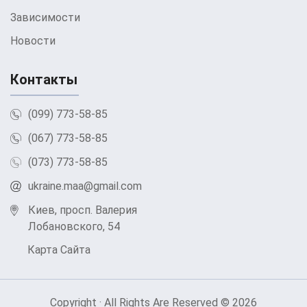
Зависимости
Новости
Контакты
(099) 773-58-85
(067) 773-58-85
(073) 773-58-85
ukraine.maa@gmail.com
Киев, просп. Валерия
Лобановского, 54
Карта Сайта
Copyright · All Rights Are Reserved © 2026