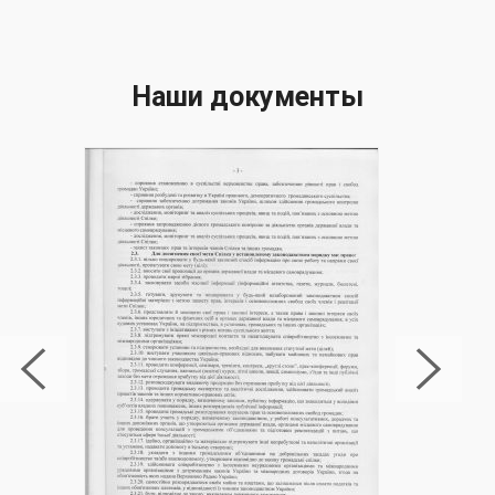
Наши документы