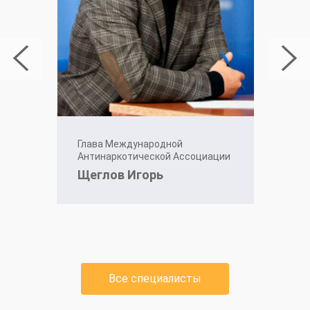
Глава Международной
Антинаркотической Ассоциации
Щеглов Игорь
Все специалисты