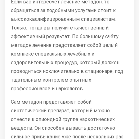
Если вас интересует лечение метадон, то
обращаться за подобными услугами стоит к
высококвалифицированным специалистам.
Только тогда вы получите качественный,
эффективный результат. По большому счёту
метадон лечение представляет собой целый
комплекс специальных лечебных и
оздоровительных процедур, который должен
проводиться исключительно в стационаре, под
тщательным контролем опытных
профессионалов и наркологов.
Сам метадон представляет собой
синтетический препарат, который можно
отнести к опиоидной группе наркотических
веществ. Он способен вызвать достаточно
сильное привыкание уже после нескольких раз