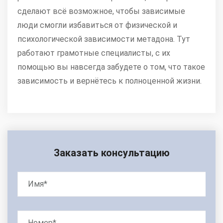
сделают всё возможное, чтобы зависимые
люди смогли избавиться от физической и
психологической зависимости метадона. Тут
работают грамотные специалисты, с их
помощью вы навсегда забудете о том, что такое
зависимость и вернётесь к полноценной жизни.
Заказать консультацию