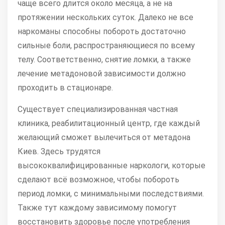
чаще всего длится около месяца, а не на
протяжении нескольких суток. Далеко не все
наркоманы способны побороть достаточно
сильные боли, распространяющиеся по всему
телу. Соответственно, снятие ломки, а также
лечение метадоновой зависимости должно
проходить в стационаре.
Существует специализированная частная
клиника, реабилитационный центр, где каждый
желающий сможет вылечиться от метадона
Киев. Здесь трудятся
высококвалифицированные наркологи, которые
сделают всё возможное, чтобы побороть
период ломки, с минимальными последствиями.
Также тут каждому зависимому помогут
восстановить здоровье после употребления