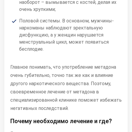
наоборот – вымывается с костей, делая их
очень хрупкими;
Половой системы. В основном, мужчины-
наркоманы наблюдают эректальную
дисфункцию, а у женщин нарушается
менструальный цикл, может появиться
бесплодие.
Главное понимать, что употребление метадона
очень губительно, точно так же как и влияние
другого наркотического вещества. Поэтому,
своевременное лечение от метадона в
специализированной клинике поможет избежать
негативных последствий.
Почему необходимо лечение и где?