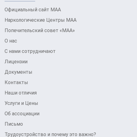
Официальный сайт МАА
Наркологические Центры МАА
Попечительский совет «МАА»
О нас
С нами сотрудничают
Лицензии
Документы
Контакты
Наши отличия
Услуги и Цены
Об ассоциации
Письмо
Трудоустройство и почему это важно?