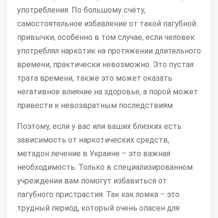
употребления. По большому счёту,
самостоятельное избавление от такой пагубной
привычки, особенно в том случае, если человек
употреблял наркотик на протяжении длительного
времени, практически невозможно. Это пустая
трата времени, также это может оказать
негативное влияние на здоровье, а порой может
привести к невозвратным последствиям.
Поэтому, если у вас или ваших близких есть
зависимость от наркотических средств,
метадон лечение в Украине – это важная
необходимость. Только в специализированном
учреждении вам помогут избавиться от
пагубного пристрастия. Так как ломка – это
трудный период, который очень опасен для