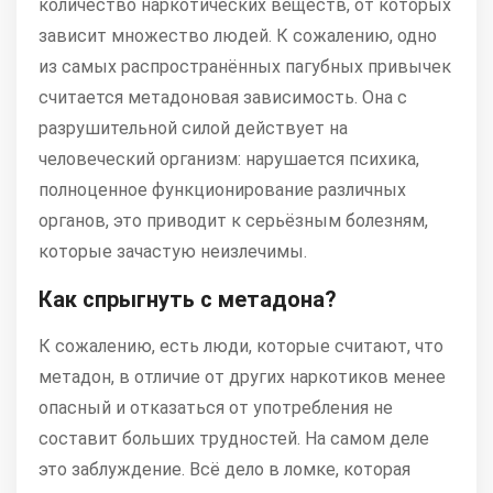
количество наркотических веществ, от которых
зависит множество людей. К сожалению, одно
из самых распространённых пагубных привычек
считается метадоновая зависимость. Она с
разрушительной силой действует на
человеческий организм: нарушается психика,
полноценное функционирование различных
органов, это приводит к серьёзным болезням,
которые зачастую неизлечимы.
Как спрыгнуть с метадона?
К сожалению, есть люди, которые считают, что
метадон, в отличие от других наркотиков менее
опасный и отказаться от употребления не
составит больших трудностей. На самом деле
это заблуждение. Всё дело в ломке, которая