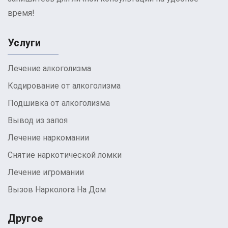
время!
Услуги
Лечение алкоголизма
Кодирование от алкоголизма
Подшивка от алкоголизма
Вывод из запоя
Лечение наркомании
Снятие наркотической ломки
Лечение игромании
Вызов Нарколога На Дом
Другое