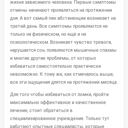
жизни зависимого человека. Первые симптомы
отмены начинают проявляться на протяжении
дня. А вот самый пик абстиненции возникает на
третий день. Все симптомы проявляются не
только на физическом, но ещё и на
психологическом. Возникает чувство тревоги,
нарушается сон, появляются мышечные спазмы
и многие другие проблемы, от которых
избавиться самостоятельно практически
невозможно. К тому же, как отмечалось выше,
все эти ощущения длятся на протяжении месяца.
Для того чтобы избавиться от ломки, пройти
максимально эффективное и качественное
лечение, стоит обратиться в
специализированное учреждение. Только тут
работают опытные специалисты, которые