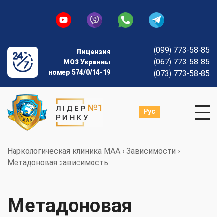
(099) 773-58-85
Лицензия
(067) 773-58-85
МОЗ Украины
номер 574/0/14-19
(073) 773-58-85
Рус
Наркологическая клиника МАА
›
Зависимости
›
Метадоновая зависимость
Метадоновая