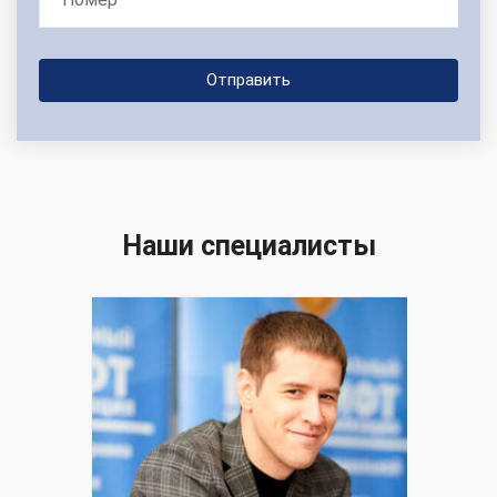
Наши специалисты