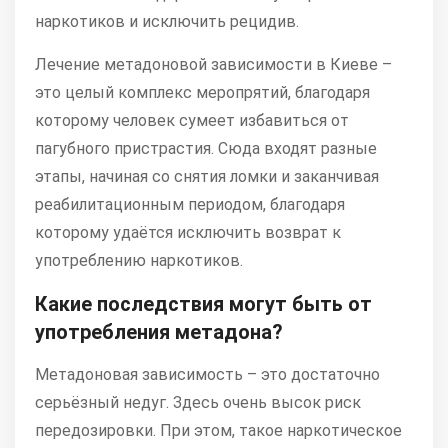
наркотиков и исключить рецидив.
Лечение метадоновой зависимости в Киеве –
это целый комплекс меропрятий, благодаря
которому человек сумеет избавиться от
пагубного пристрастия. Сюда входят разные
этапы, начиная со снятия ломки и заканчивая
реабилитационным периодом, благодаря
которому удаётся исключить возврат к
употреблению наркотиков.
Какие последствия могут быть от
употребления метадона?
Метадоновая зависимость – это достаточно
серьёзный недуг. Здесь очень высок риск
передозировки. При этом, такое наркотическое