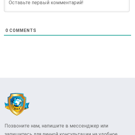
0
COMMENTS
Позвоните нам, напишите в мессенджер или
запишитесь для личной консультации на удобное