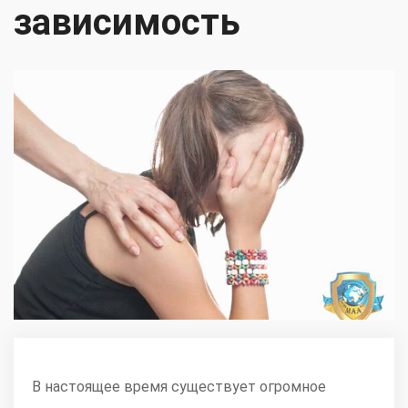
зависимость
В настоящее время существует огромное