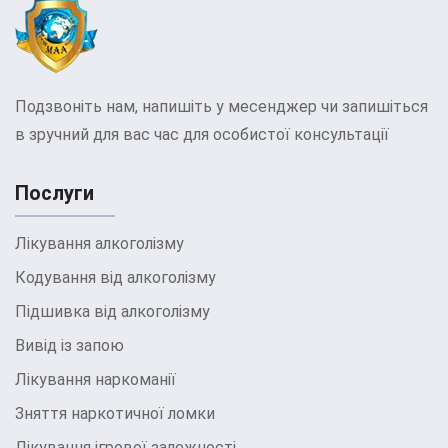
Подзвоніть нам, напишіть у месенджер чи запишіться
в зручний для вас час для особистої консультації
Послуги
Лікування алкоголізму
Кодування від алкоголізму
Підшивка від алкоголізму
Вивід із запою
Лікування наркоманії
Зняття наркотичної ломки
Лікування ігрової залежності