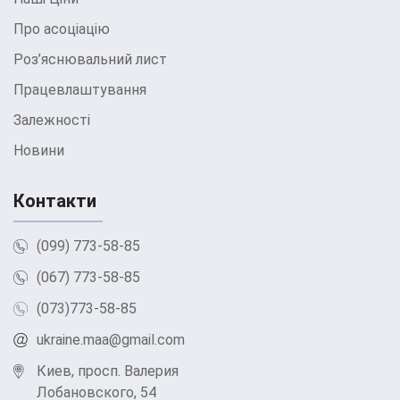
Про асоціацію
Роз’яснювальний лист
Працевлаштування
Залежності
Новини
Контакти
(099) 773-58-85
(067) 773-58-85
(073)773-58-85
ukraine.maa@gmail.com
Киев, просп. Валерия
Лобановского, 54