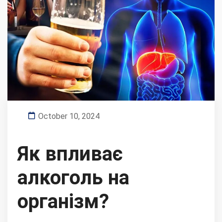
October 10, 2024
Як впливає
алкоголь на
організм?