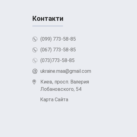
Контакти
(099) 773-58-85
(067) 773-58-85
(073)773-58-85
ukraine.maa@gmail.com
Киев, просп. Валерия
Лобановского, 54
Карта Сайта