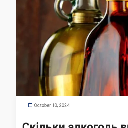
October 10, 2024
Скільки алкоголь в