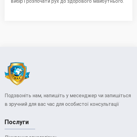
вибір і розпочати рух до здорового майбутнього.
Подзвоніть нам, напишіть у месенджер чи запишіться
в зручний для вас час для особистої консультації
Послуги