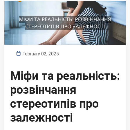
February 02, 2025
Міфи та реальність:
розвінчання
стереотипів про
залежності