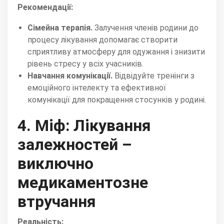
Рекомендації:
Сімейна терапія.
Залучення членів родини до
процесу лікування допомагає створити
сприятливу атмосферу для одужання і знизити
рівень стресу у всіх учасників.
Навчання комунікації.
Відвідуйте тренінги з
емоційного інтелекту та ефективної
комунікації для покращення стосунків у родині.
4. Міф: Лікування
залежностей –
виключно
медикаментозне
втручання
Реальність: