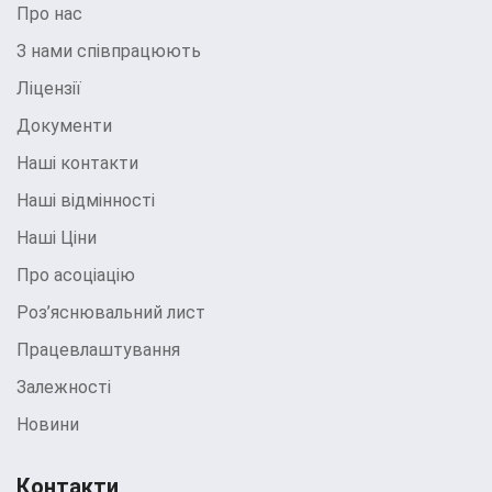
Про нас
З нами співпрацюють
Ліцензії
Документи
Наші контакти
Наші відмінності
Наші Ціни
Про асоціацію
Роз’яснювальний лист
Працевлаштування
Залежності
Новини
Контакти