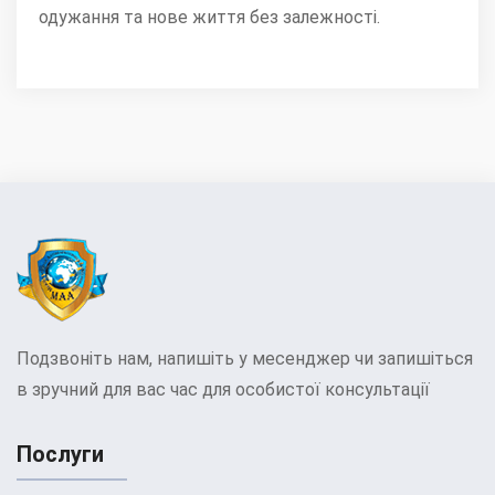
одужання та нове життя без залежності.
Подзвоніть нам, напишіть у месенджер чи запишіться
в зручний для вас час для особистої консультації
Послуги