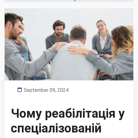
September 09, 2024
Чому реабілітація у
спеціалізованій