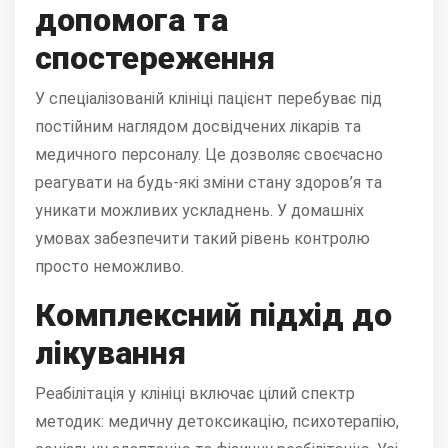
допомога та
спостереження
У спеціалізованій клініці пацієнт перебуває під
постійним наглядом досвідчених лікарів та
медичного персоналу. Це дозволяє своєчасно
реагувати на будь-які зміни стану здоров’я та
уникати можливих ускладнень. У домашніх
умовах забезпечити такий рівень контролю
просто неможливо.
Комплексний підхід до
лікування
Реабілітація у клініці включає цілий спектр
методик: медичну детоксикацію, психотерапію,