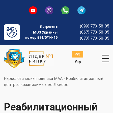
(099) 773-58-85
Лицензия
(067) 773-58-85
МОЗ Украины
номер 574/0/14-19
(073) 773-58-85
Рус
Укр
Наркологическая клиника МАА
›
Реабилитационный
центр алкозависимых во Львове
Реабилитационный