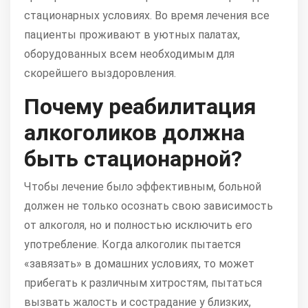
стационарных условиях. Во время лечения все
пациенты проживают в уютных палатах,
оборудованных всем необходимым для
скорейшего выздоровления.
Почему реабилитация
алкоголиков должна
быть стационарной?
Чтобы лечение было эффективным, больной
должен не только осознать свою зависимость
от алкоголя, но и полностью исключить его
употребление. Когда алкоголик пытается
«завязать» в домашних условиях, то может
прибегать к различным хитростям, пытаться
вызвать жалость и сострадание у близких,