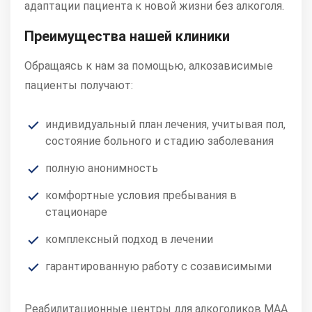
адаптации пациента к новой жизни без алкоголя.
Преимущества нашей клиники
Обращаясь к нам за помощью, алкозависимые
пациенты получают:
индивидуальный план лечения, учитывая пол,
состояние больного и стадию заболевания
полную анонимность
комфортные условия пребывания в
стационаре
комплексный подход в лечении
гарантированную работу с созависимыми
Реабилитационные центры для алкоголиков МАА