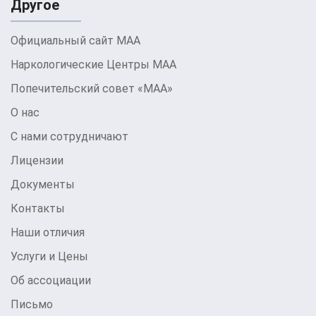
Другое
Официальный сайт МАА
Наркологические Центры МАА
Попечительский совет «МАА»
О нас
С нами сотрудничают
Лицензии
Документы
Контакты
Наши отличия
Услуги и Цены
Об ассоциации
Письмо