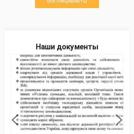
Все специалисты
Наши документы