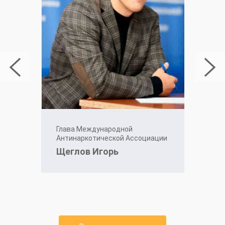
Глава Международной
Антинаркотической Ассоциации
Щеглов Игорь