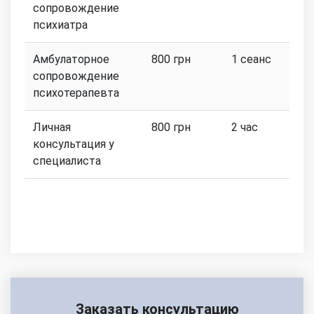
сопровождение
психиатра
Амбулаторное
800 грн
1 сеанс
сопровождение
психотерапевта
Личная
800 грн
2 час
консультация у
специалиста
Заказать консультацию