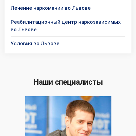
Лечение наркомании во Львове
Реабилитационный центр наркозависимых
во Львове
Условия во Львове
Наши специалисты