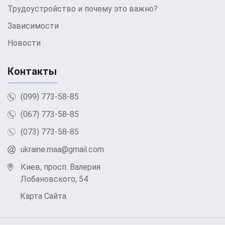
Трудоустройство и почему это важно?
Зависимости
Новости
Контакты
(099) 773-58-85
(067) 773-58-85
(073) 773-58-85
ukraine.maa@gmail.com
Киев, просп. Валерия
Лобановского, 54
Карта Сайта