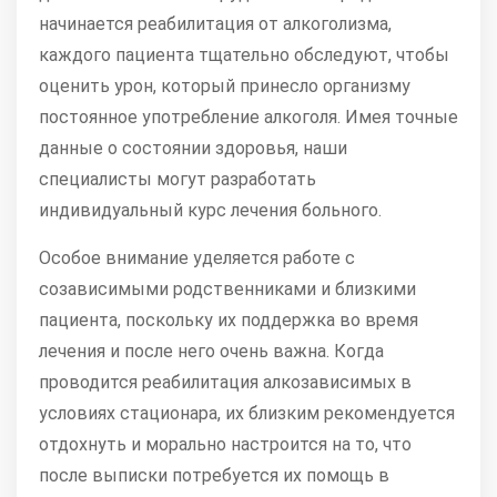
начинается реабилитация от алкоголизма,
каждого пациента тщательно обследуют, чтобы
оценить урон, который принесло организму
постоянное употребление алкоголя. Имея точные
данные о состоянии здоровья, наши
специалисты могут разработать
индивидуальный курс лечения больного.
Особое внимание уделяется работе с
созависимыми родственниками и близкими
пациента, поскольку их поддержка во время
лечения и после него очень важна. Когда
проводится реабилитация алкозависимых в
условиях стационара, их близким рекомендуется
отдохнуть и морально настроится на то, что
после выписки потребуется их помощь в