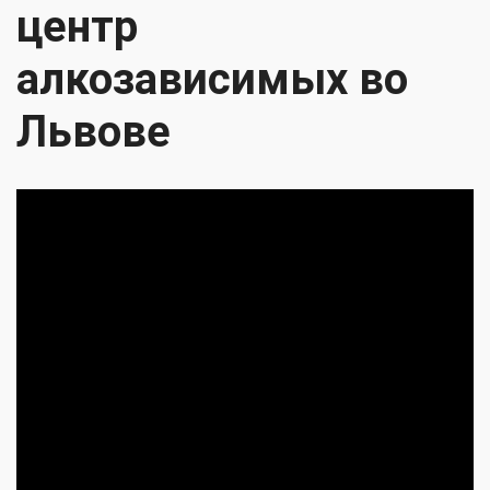
центр
алкозависимых во
Львове