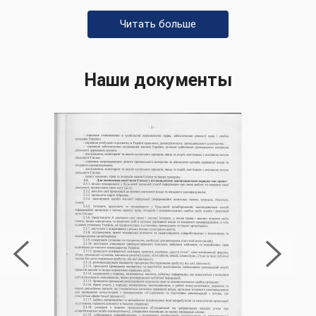
Читать больше
Наши документы