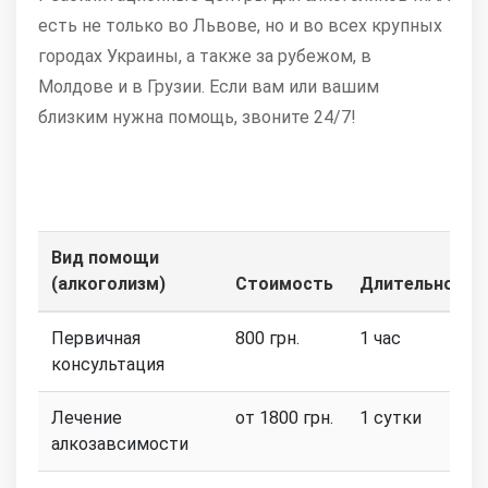
есть не только во Львове, но и во всех крупных
городах Украины, а также за рубежом, в
Молдове и в Грузии. Если вам или вашим
близким нужна помощь, звоните 24/7!
Вид помощи
(алкоголизм)
Стоимость
Длительность
Первичная
800 грн.
1 час
консультация
Лечение
от 1800 грн.
1 сутки
алкозавсимости