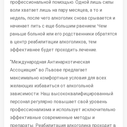
профессиональной помощью. Одной лишь силы
воли хватает лишь на пару месяцев, а то и
недель, после чего алкоголик снова срывается и
начинает пить с еще большим рвением. Чем
раньше больной или его родственники обратятся
в центр реабилитации алкоголиков, тем
эффективнее будет проходить лечение.
“Международная Антинаркотическая
Ассоциация” во Львове предлагает
максимально комфортные условия для всех
желающих избавиться от алкогольной
зависимости. Наш высококвалифицированный
персонал регулярно повышает свой уровень
профессионализма и использует исключительно
эффективные современные методы и
препараты. Реабилитация алкоголика проходит в