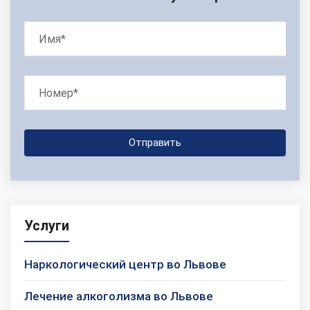
Услуги
Наркологический центр во Львове
Лечение алкоголизма во Львове