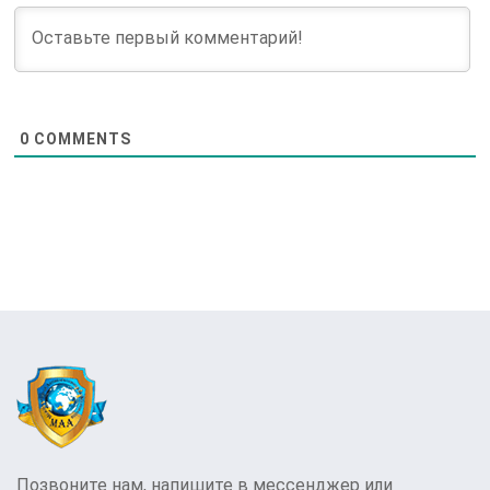
0
COMMENTS
Позвоните нам, напишите в мессенджер или