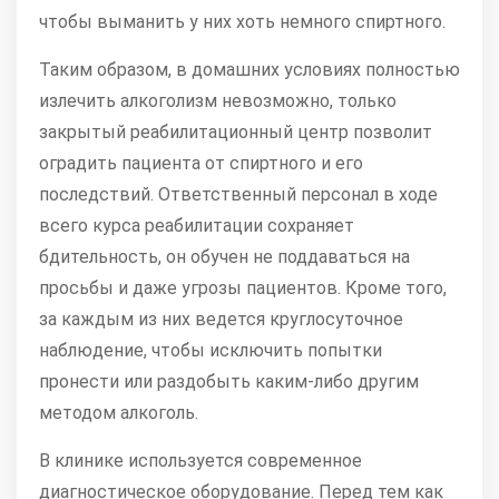
чтобы выманить у них хоть немного спиртного.
Таким образом, в домашних условиях полностью
излечить алкоголизм невозможно, только
закрытый реабилитационный центр позволит
оградить пациента от спиртного и его
последствий. Ответственный персонал в ходе
всего курса реабилитации сохраняет
бдительность, он обучен не поддаваться на
просьбы и даже угрозы пациентов. Кроме того,
за каждым из них ведется круглосуточное
наблюдение, чтобы исключить попытки
пронести или раздобыть каким-либо другим
методом алкоголь.
В клинике используется современное
диагностическое оборудование. Перед тем как