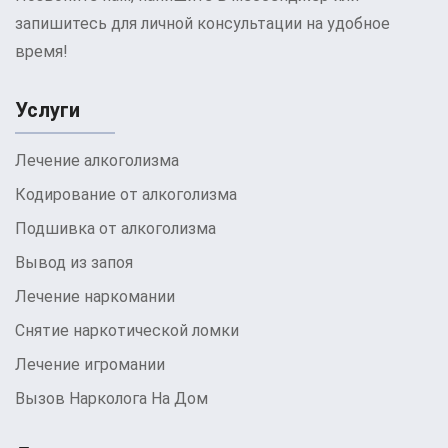
запишитесь для личной консультации на удобное
время!
Услуги
Лечение алкоголизма
Кодирование от алкоголизма
Подшивка от алкоголизма
Вывод из запоя
Лечение наркомании
Снятие наркотической ломки
Лечение игромании
Вызов Нарколога На Дом