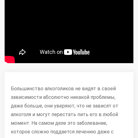
Большинство алкоголиков не видят в своей
зависимости абсолютно никакой проблемы,
даже больше, они уверяют, что не зависят от
алкоголя и могут перестать пить его в любой
момент. На самом деле это заболевание,
которое сложно поддается лечению даже с