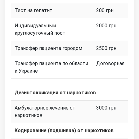
Тест на гепатит
200 грн
Индивидуальный
2000 грн
круглосуточный пост
Трансфер пациента городом
2500 грн
Трансфер пациента по области
Договорная
и Украине
Дезинтоксикация от наркотиков
Амбулаторное лечение от
3000 грн
наркотиков
Кодирование (подшивка) от наркотиков