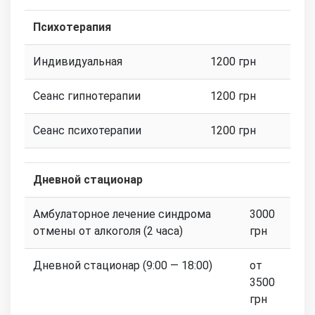
Психотерапия
Индивидуальная
1200 грн
Сеанс гипнотерапии
1200 грн
Сеанс психотерапии
1200 грн
Дневной стационар
Амбулаторное лечение синдрома
3000
отмены от алкоголя (2 часа)
грн
Дневной стационар (9:00 — 18:00)
от
3500
грн