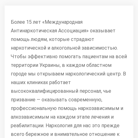
Более 15 лет «Международная
Антинаркотическая Ассоциация» оказывает
помощь людям, которые страдают
наркотической и алкогольной зависимостью.
Чтобы эффективно помогать пациентам на всей
территории Украины, в каждом областном
городе мы открываем наркологический центр. В
наших клиниках работает
высококвалифицированный персонал, чье
призвание — оказывать современную,
профессиональную помощь наркозависимым и
алкозависимым на каждом этапе лечения и
реабилитации. Наркология для нас это прежде
всего бережное и внимательное отношение к