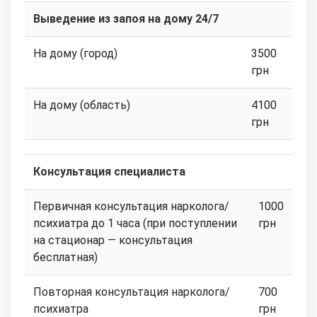
Выведение из запоя на дому 24/7
На дому (город)
3500
грн
На дому (область)
4100
грн
Консультация специалиста
Первичная консультация нарколога/
1000
психиатра до 1 часа (при поступлении
грн
на стационар — консультация
бесплатная)
Повторная консультация нарколога/
700
психиатра
грн