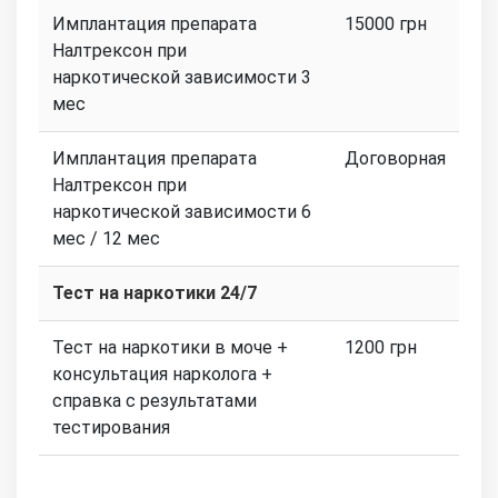
Имплантация препарата
15000 грн
Налтрексон при
наркотической зависимости 3
мес
Имплантация препарата
Договорная
Налтрексон при
наркотической зависимости 6
мес / 12 мес
Тест на наркотики 24/7
Тест на наркотики в моче +
1200 грн
консультация нарколога +
справка с результатами
тестирования