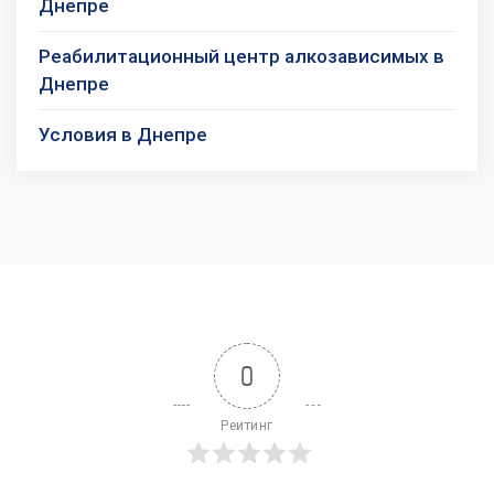
Днепре
Реабилитационный центр алкозависимых в
Днепре
Условия в Днепре
0
Реитинг