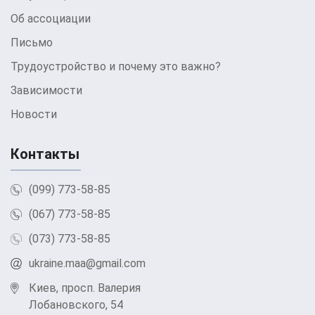
Об ассоциации
Письмо
Трудоустройство и почему это важно?
Зависимости
Новости
Контакты
(099) 773-58-85
(067) 773-58-85
(073) 773-58-85
ukraine.maa@gmail.com
Киев, просп. Валерия
Лобановского, 54