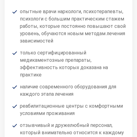
опытные врачи наркологи, психотерапевты,
психологи с большим практическим стажем
работы, которые постоянно повышают свой
уровень, обучаются новым методам лечения
зависимостей
только сертифицированный
медикаментозные препараты,
эффективность которых доказана на
практике
наличие современного оборудования для
каждого этапа лечения
реабилитационные центры с комфортными
условиями проживания
отзывчивый и дружелюбный персонал,
который внимательно относится к каждому