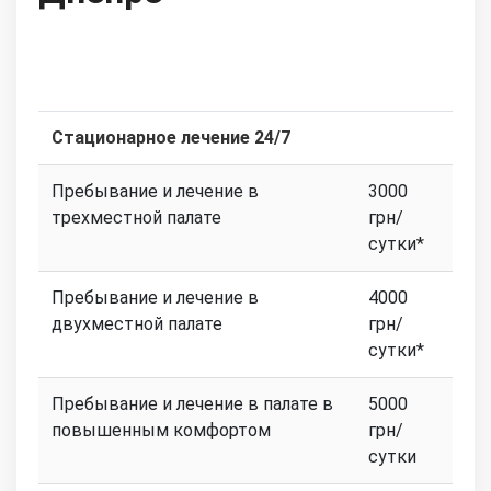
Стационарное лечение 24/7
Пребывание и лечение в
3000
трехместной палате
грн/
сутки*
Пребывание и лечение в
4000
двухместной палате
грн/
сутки*
Пребывание и лечение в палате в
5000
повышенным комфортом
грн/
сутки