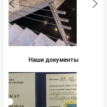
Наши документы