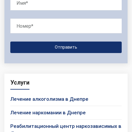
Услуги
Лечение алкоголизма в Днепре
Лечение наркомании в Днепре
Реабилитационный центр наркозависимых в