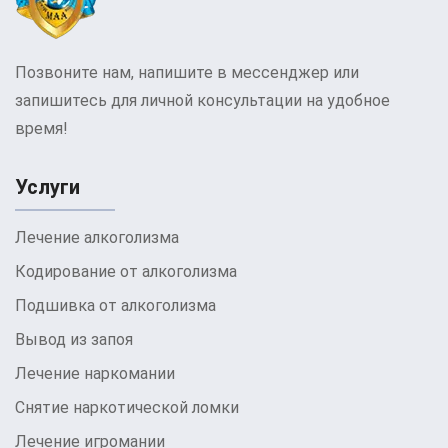
Позвоните нам, напишите в мессенджер или
запишитесь для личной консультации на удобное
время!
Услуги
Лечение алкоголизма
Кодирование от алкоголизма
Подшивка от алкоголизма
Вывод из запоя
Лечение наркомании
Снятие наркотической ломки
Лечение игромании