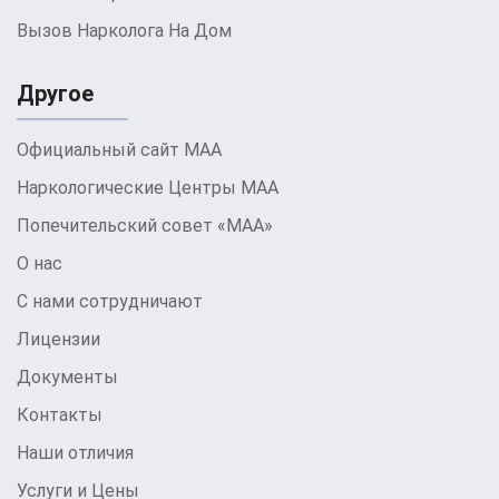
Вызов Нарколога На Дом
Другое
Официальный сайт МАА
Наркологические Центры МАА
Попечительский совет «МАА»
О нас
С нами сотрудничают
Лицензии
Документы
Контакты
Наши отличия
Услуги и Цены