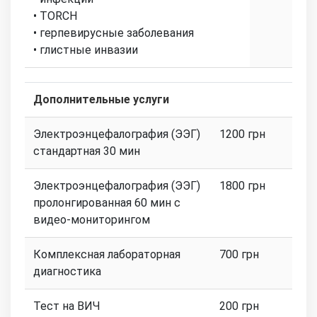
• TORCH
• герпевирусные заболевания
• глистные инвазии
Дополнительные услуги
Электроэнцефалография (ЭЭГ)
1200 грн
стандартная 30 мин
Электроэнцефалография (ЭЭГ)
1800 грн
пролонгированная 60 мин с
видео-мониторингом
Комплексная лабораторная
700 грн
диагностика
Тест на ВИЧ
200 грн