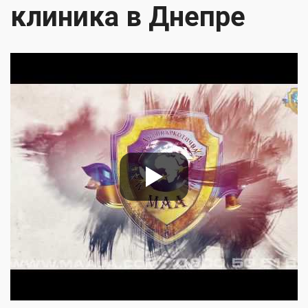
клиника в Днепре