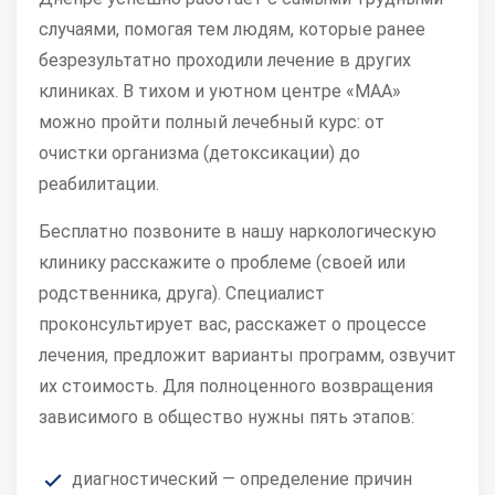
случаями, помогая тем людям, которые ранее
безрезультатно проходили лечение в других
клиниках. В тихом и уютном центре «МАА»
можно пройти полный лечебный курс: от
очистки организма (детоксикации) до
реабилитации.
Бесплатно позвоните в нашу наркологическую
клинику расскажите о проблеме (своей или
родственника, друга). Специалист
проконсультирует вас, расскажет о процессе
лечения, предложит варианты программ, озвучит
их стоимость. Для полноценного возвращения
зависимого в общество нужны пять этапов:
диагностический — определение причин