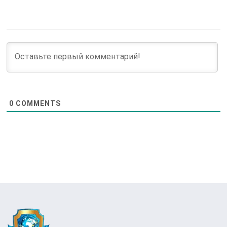
0
COMMENTS