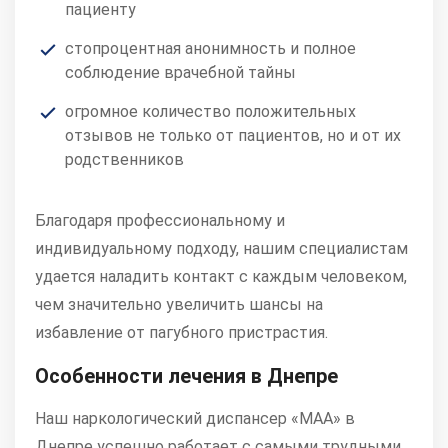
пациенту
стопроцентная анонимность и полное
соблюдение врачебной тайны
огромное количество положительных
отзывов не только от пациентов, но и от их
родственников
Благодаря профессиональному и
индивидуальному подходу, нашим специалистам
удается наладить контакт с каждым человеком,
чем значительно увеличить шансы на
избавление от пагубного пристрастия.
Особенности лечения в Днепре
Наш наркологический диспансер «МАА» в
Днепре успешно работает с самыми трудными