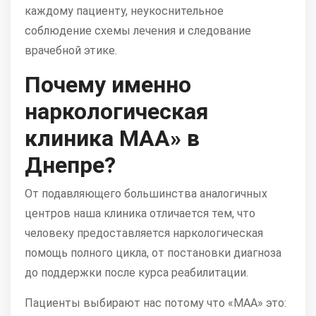
каждому пациенту, неукоснительное
соблюдение схемы лечения и следование
врачебной этике.
Почему именно
наркологическая
клиника МАА» в
Днепре?
От подавляющего большинства аналогичных
центров наша клиника отличается тем, что
человеку предоставляется наркологическая
помощь полного цикла, от постановки диагноза
до поддержки после курса реабилитации.
Пациенты выбирают нас потому что «МАА» это: