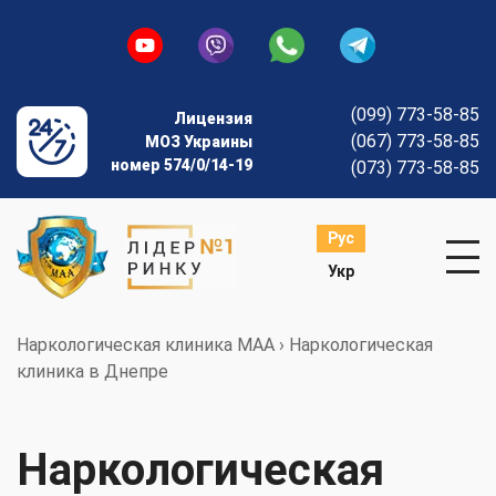
(099) 773-58-85
Лицензия
(067) 773-58-85
МОЗ Украины
номер 574/0/14-19
(073) 773-58-85
Рус
Укр
Наркологическая клиника МАА
›
Наркологическая
клиника в Днепре
Наркологическая