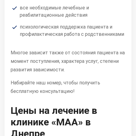
все необходимые лечебные и
реабилитационные действия
психологическая поддержка пациента и
профилактическая работа с родственниками
Многое зависит также от состояния пациента на
момент поступления, характера услуг, степени
развития зависимости.
Набирайте наш номер, чтобы получить
бесплатную консультацию!
Цены на лечение в
клинике «МАА» в
Днепре