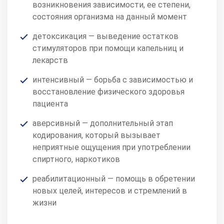
возникновения зависимости, ее степени,
состояния организма на данный момент
детоксикация — выведение остатков
стимуляторов при помощи капельниц и
лекарств
интенсивный — борьба с зависимостью и
восстановление физического здоровья
пациента
аверсивный — дополнительный этап
кодирования, который вызывает
неприятные ощущения при употреблении
спиртного, наркотиков
реабилитационный — помощь в обретении
новых целей, интересов и стремлений в
жизни