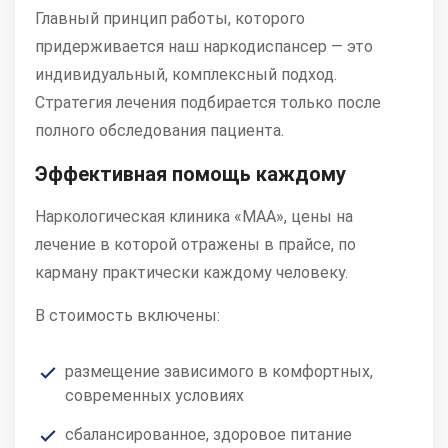
Главный принцип работы, которого
придерживается наш наркодиспансер — это
индивидуальный, комплексный подход.
Стратегия лечения подбирается только после
полного обследования пациента.
Эффективная помощь каждому
Наркологическая клиника «МАА», цены на
лечение в которой отражены в прайсе, по
карману практически каждому человеку.
В стоимость включены:
размещение зависимого в комфортных,
современных условиях
сбалансированное, здоровое питание