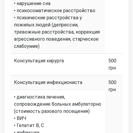
• нарушение сна
• психосоматическое расстройство
• психические расстройства у
пожилых людей (депрессии,
тревожные расстройства, коррекция
агрессивного поведения, старческое
слабоумие)
Консультация хирурга
500
грн
Консультация инфекциониста
500
грн
• диагностика лечения,
сопровождение больных амбулаторно
(стоимость разового посещения)
• ВИЧ
• Гепатит В, С
• инфекции