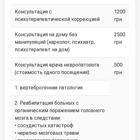
Консультация с
1200
психотерапевтической коррекцией
грн
Консультация на дому без
2500
манипуляций (нарколог, психиатр,
грн
психотерапевт на дом)
Консультация врача невропатолога
500
(стоимость одного посещения):
грн
1. вертеброгенная патология
2. Реабилитация больных с
органическим поражением головного
мозга в следствии:
• сосудистых катастроф
• черепно-мозговых травм