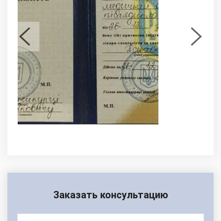
Заказать консультацию