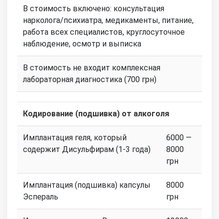
В стоимость включено: консультация
нарколога/психиатра, медикаменты, питание,
работа всех специалистов, круглосуточное
наблюдение, осмотр и выписка
В стоимость не входит комплексная
лабораторная диагностика (700 грн)
Кодирование (подшивка) от алкоголя
Имплантация геля, который
6000 —
содержит Дисульфирам (1-3 года)
8000
грн
Имплантация (подшивка) капсулы
8000
Эспераль
грн