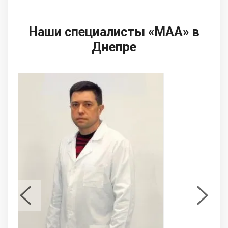
Наши специалисты «МАА» в
Днепре