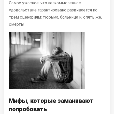
Самое ужасное, что легкомысленное
удовольствие гарантировано развивается по
трем сценариям: тюрьма, больница и, опять же,
смерть!
Мифы, которые заманивают
попробовать