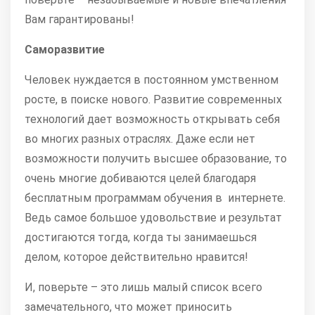
Вам гарантированы!
Саморазвитие
Человек нуждается в постоянном умственном
росте, в поиске нового. Развитие современных
технологий дает возможность открывать себя
во многих разных отраслях. Даже если нет
возможности получить высшее образование, то
очень многие добиваются целей благодаря
бесплатным программам обучения в интернете.
Ведь самое большое удовольствие и результат
достигаются тогда, когда ты занимаешься
делом, которое действительно нравится!
И, поверьте – это лишь малый список всего
замечательного, что может приносить