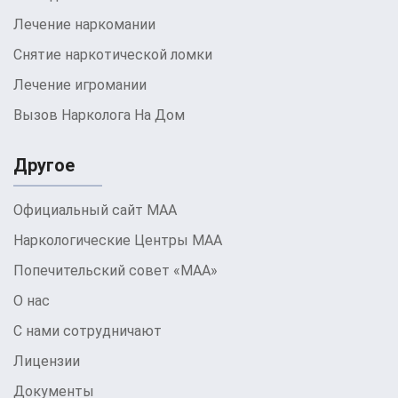
Лечение наркомании
Снятие наркотической ломки
Лечение игромании
Вызов Нарколога На Дом
Другое
Официальный сайт МАА
Наркологические Центры МАА
Попечительский совет «МАА»
О нас
С нами сотрудничают
Лицензии
Документы