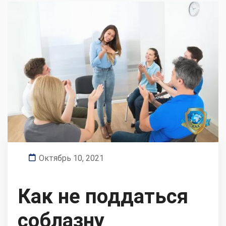
Октябрь 10, 2021
Как не поддаться
соблазну