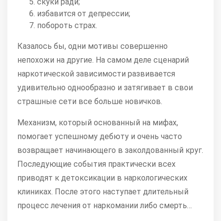
скуки ради;
избавится от депрессии;
побороть страх.
Казалось бы, одни мотивы совершенно
непохожи на другие. На самом деле сценарий
наркотической зависимости развивается
удивительно однообразно и затягивает в свои
страшные сети все больше новичков.
Механизм, который основанный на мифах,
помогает успешному дебюту и очень часто
возвращает начинающего в заколдованный круг.
Последующие события практически всех
приводят к детоксикации в наркологических
клиниках. После этого наступает длительный
процесс лечения от наркомании либо смерть…