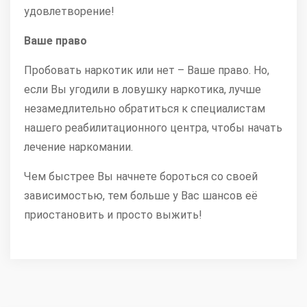
удовлетворение!
Ваше право
Пробовать наркотик или нет – Ваше право. Но,
если Вы угодили в ловушку наркотика, лучше
незамедлительно обратиться к специалистам
нашего реабилитационного центра, чтобы начать
лечение наркомании.
Чем быстрее Вы начнете бороться со своей
зависимостью, тем больше у Вас шансов её
приостановить и просто выжить!