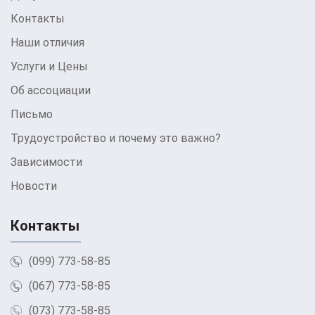
Контакты
Наши отличия
Услуги и Цены
Об ассоциации
Письмо
Трудоустройство и почему это важно?
Зависимости
Новости
Контакты
(099) 773-58-85
(067) 773-58-85
(073) 773-58-85