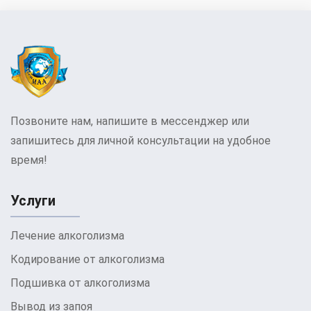
Позвоните нам, напишите в мессенджер или
запишитесь для личной консультации на удобное
время!
Услуги
Лечение алкоголизма
Кодирование от алкоголизма
Подшивка от алкоголизма
Вывод из запоя