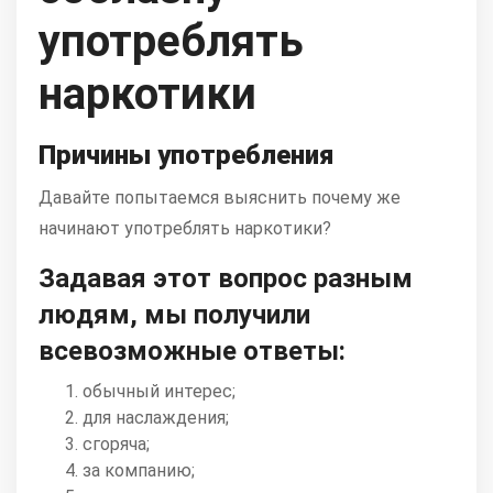
употреблять
наркотики
Причины употребления
Давайте попытаемся выяснить почему же
начинают употреблять наркотики?
Задавая этот вопрос разным
людям, мы получили
всевозможные ответы:
обычный интерес;
для наслаждения;
сгоряча;
за компанию;