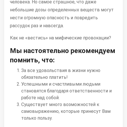
человека. Но самое страшное, что даже
небольшие дозы определенных веществ могут
нести огромную опасность и повредить
рассудок раз и навсегда.
Как не «вестись» на мифические провокации?
Мы настоятельно рекомендуем
помнить, что:
За все удовольствия в жизни нужно
обязательно платить!
Успешными и счастливыми людьми
становятся благодаря ответственности и
работе над собой.
Существует много возможностей к
самовыражению, которые принесут Вам
только пользу.