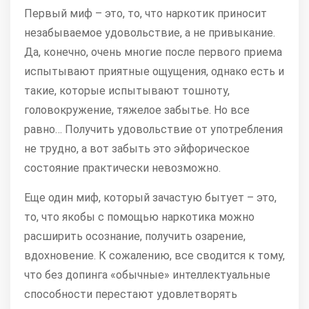
Первый миф – это, то, что наркотик приносит
незабываемое удовольствие, а не привыкание.
Да, конечно, очень многие после первого приема
испытывают приятные ощущения, однако есть и
такие, которые испытывают тошноту,
головокружение, тяжелое забытье. Но все
равно… Получить удовольствие от употребления
не трудно, а вот забыть это эйфорическое
состояние практически невозможно.
Еще один миф, который зачастую бытует – это,
то, что якобы с помощью наркотика можно
расширить осознание, получить озарение,
вдохновение. К сожалению, все сводится к тому,
что без допинга «обычные» интеллектуальные
способности перестают удовлетворять