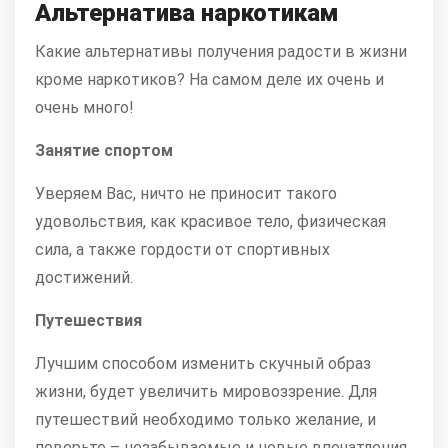
Альтернатива наркотикам
Какие альтернативы получения радости в жизни
кроме наркотиков? На самом деле их очень и
очень много!
Занятие спортом
Уверяем Вас, ничто не приносит такого
удовольствия, как красивое тело, физическая
сила, а также гордости от спортивных
достижений.
Путешествия
Лучшим способом изменить скучный образ
жизни, будет увеличить мировоззрение. Для
путешествий необходимо только желание, и
поверьте – незабываемые и новые впечатления