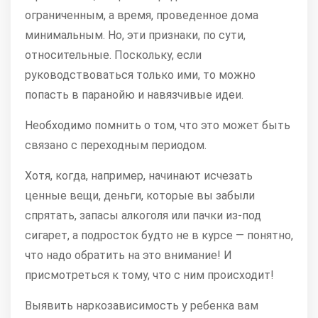
ограниченным, а время, проведенное дома
минимальным. Но, эти признаки, по сути,
относительные. Поскольку, если
руководствоваться только ими, то можно
попасть в паранойю и навязчивые идеи.
Необходимо помнить о том, что это может быть
связано с переходным периодом.
Хотя, когда, например, начинают исчезать
ценные вещи, деньги, которые вы забыли
спрятать, запасы алкоголя или пачки из-под
сигарет, а подросток будто не в курсе — понятно,
что надо обратить на это внимание! И
присмотреться к тому, что с ним происходит!
Выявить наркозависимость у ребенка вам