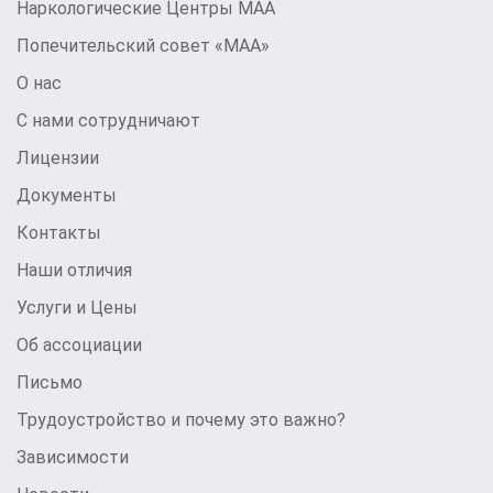
Наркологические Центры МАА
Попечительский совет «МАА»
О нас
С нами сотрудничают
Лицензии
Документы
Контакты
Наши отличия
Услуги и Цены
Об ассоциации
Письмо
Трудоустройство и почему это важно?
Зависимости