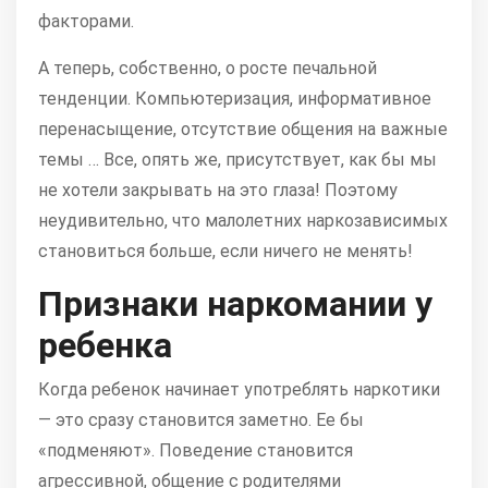
факторами.
А теперь, собственно, о росте печальной
тенденции. Компьютеризация, информативное
перенасыщение, отсутствие общения на важные
темы … Все, опять же, присутствует, как бы мы
не хотели закрывать на это глаза! Поэтому
неудивительно, что малолетних наркозависимых
становиться больше, если ничего не менять!
Признаки наркомании у
ребенка
Когда ребенок начинает употреблять наркотики
— это сразу становится заметно. Ее бы
«подменяют». Поведение становится
агрессивной, общение с родителями