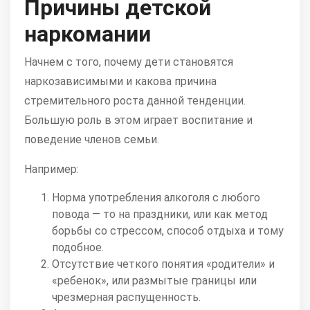
Причины детской
наркомании
Начнем с того, почему дети становятся
наркозависимыми и какова причина
стремительного роста данной тенденции.
Большую роль в этом играет воспитание и
поведение членов семьи.
Например:
Норма употребления алкоголя с любого
повода — то на праздники, или как метод
борьбы со стрессом, способ отдыха и тому
подобное.
Отсутствие четкого понятия «родители» и
«ребенок», или размытые границы или
чрезмерная распущенность.