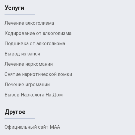
Услуги
Лечение алкоголизма
Кодирование от алкоголизма
Подшивка от алкоголизма
Вывод из запоя
Лечение наркомании
Снятие наркотической ломки
Лечение игромании
Вызов Нарколога На Дом
Другое
Официальный сайт МАА