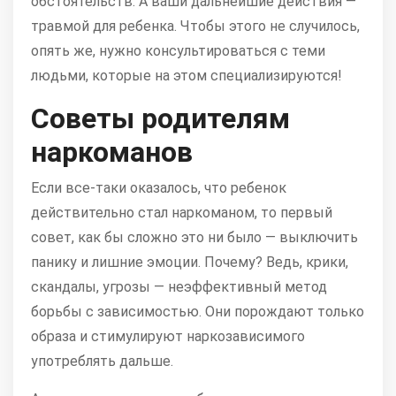
обстоятельств. А ваши дальнейшие действия —
травмой для ребенка. Чтобы этого не случилось,
опять же, нужно консультироваться с теми
людьми, которые на этом специализируются!
Советы родителям
наркоманов
Если все-таки оказалось, что ребенок
действительно стал наркоманом, то первый
совет, как бы сложно это ни было — выключить
панику и лишние эмоции. Почему? Ведь, крики,
скандалы, угрозы — неэффективный метод
борьбы с зависимостью. Они порождают только
образа и стимулируют наркозависимого
употреблять дальше.