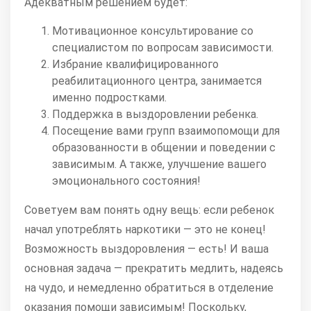
Адекватным решением будет:
Мотивационное консультирование со
специалистом по вопросам зависимости.
Избрание квалифицированного
реабилитационного центра, занимается
именно подростками.
Поддержка в выздоровлении ребенка.
Посещение вами групп взаимопомощи для
образованности в общении и поведении с
зависимым. А также, улучшение вашего
эмоционального состояния!
Советуем вам понять одну вещь: если ребенок
начал употреблять наркотики — это не конец!
Возможность выздоровления — есть! И ваша
основная задача — прекратить медлить, надеясь
на чудо, и немедленно обратиться в отделение
оказания помощи зависимым! Поскольку,