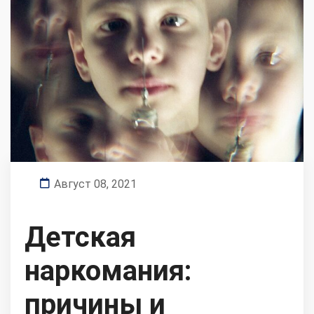
Август 08, 2021
Детская
наркомания:
причины и