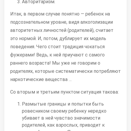
Авторитаризм.
Итак, в первом случае понятно — ребенок на
подсознательном уровне, видя алкоголизации
авторитетных личностей (родителей), считает
это нормой. И, потом, дублирует их модель
поведения. Чего стоит традиция чокаться
фужерами! Ведь, к ней приучают с самого
раннего возраста! Мы уже не говорим о
родителях, которые систематически потребляют
наркотические вещества …
Со вторым и третьим пунктом ситуация такова:
Размытые границы и попытки быть
ровесником своему ребенку нередко
убивает в ней чувство значимости
родителей, как взрослых, приводит к