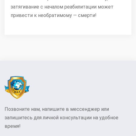
затягивание с началом реабилитации может
привести к необратимому — смерти!
Позвоните нам, напишите в мессенджер или
запишитесь для личной консультации на удобное
время!