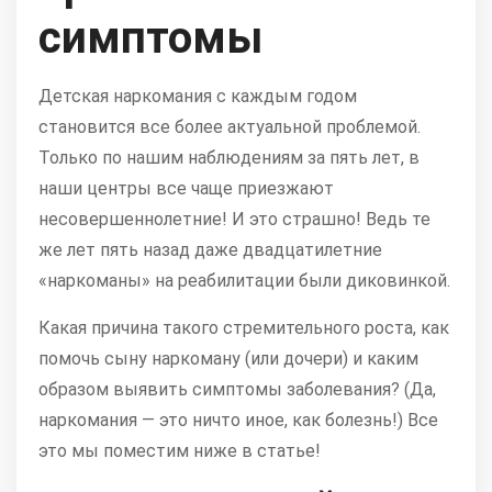
симптомы
Детская наркомания с каждым годом
становится все более актуальной проблемой.
Только по нашим наблюдениям за пять лет, в
наши центры все чаще приезжают
несовершеннолетние! И это страшно! Ведь те
же лет пять назад даже двадцатилетние
«наркоманы» на реабилитации были диковинкой.
Какая причина такого стремительного роста, как
помочь сыну наркоману (или дочери) и каким
образом выявить симптомы заболевания? (Да,
наркомания — это ничто иное, как болезнь!) Все
это мы поместим ниже в статье!