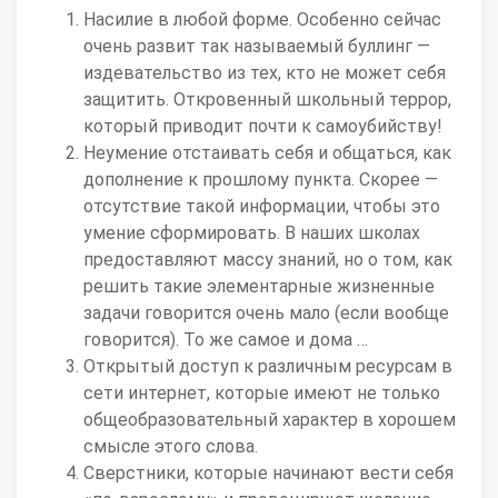
Насилие в любой форме. Особенно сейчас
очень развит так называемый буллинг —
издевательство из тех, кто не может себя
защитить. Откровенный школьный террор,
который приводит почти к самоубийству!
Неумение отстаивать себя и общаться, как
дополнение к прошлому пункта. Скорее —
отсутствие такой информации, чтобы это
умение сформировать. В наших школах
предоставляют массу знаний, но о том, как
решить такие элементарные жизненные
задачи говорится очень мало (если вообще
говорится). То же самое и дома …
Открытый доступ к различным ресурсам в
сети интернет, которые имеют не только
общеобразовательный характер в хорошем
смысле этого слова.
Сверстники, которые начинают вести себя