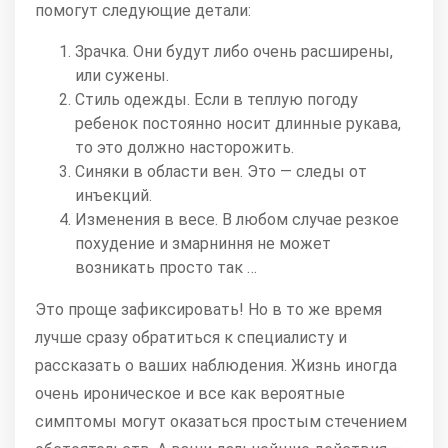
помогут следующие детали:
Зрачка. Они будут либо очень расширены,
или сужены.
Стиль одежды. Если в теплую погоду
ребенок постоянно носит длинные рукава,
то это должно насторожить.
Синяки в области вен. Это — следы от
инъекций.
Изменения в весе. В любом случае резкое
похудение и змарниння не может
возникать просто так …
Это проще зафиксировать! Но в то же время
лучше сразу обратиться к специалисту и
рассказать о ваших наблюдения. Жизнь иногда
очень ироническое и все как вероятные
симптомы могут оказаться простым стечением