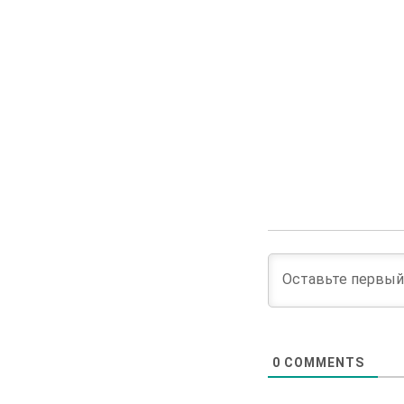
0
COMMENTS