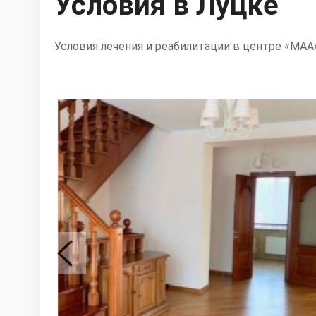
Условия в Луцке
Условия лечения и реабилитации в центре «МАА