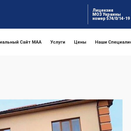
Лицензия
МОЗ Украины
номер 574/0/14-19
иальный Сайт МАА
Услуги
Цены
Наши Специали