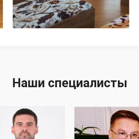
Наши специалисты