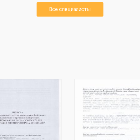
Все специалисты