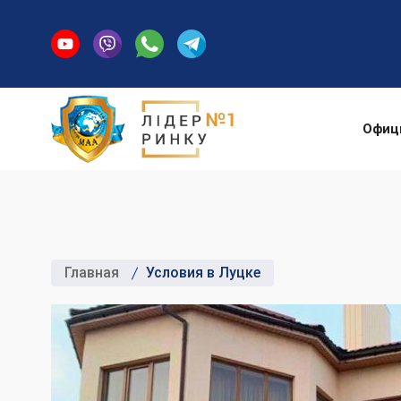
Офиц
Главная
Условия в Луцке