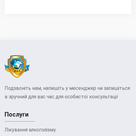
Подзвоніть нам, напишіть у месенджер чи запишіться
в зручний для вас час для особистої консультації
Послуги
Лікування алкоголізму