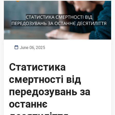
June 06, 2025
Статистика
смертності від
передозувань за
останнє