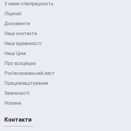
З нами співпрацюють
Ліцензії
Документи
Наші контакти
Наші відмінності
Наші Ціни
Про асоціацію
Роз’яснювальний лист
Працевлаштування
Залежності
Новини
Контакти