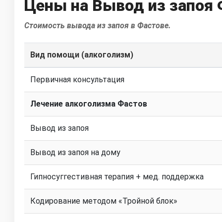
Цены на Вывод из запоя
Стоимость вывода из запоя в Фастове.
Вид помощи (алкоголизм)
Первичная консультация
Лечение алкоголизма Фастов
Вывод из запоя
Вывод из запоя на дому
Гипносуггестивная терапия + мед. поддержка
Кодирование методом «Тройной блок»