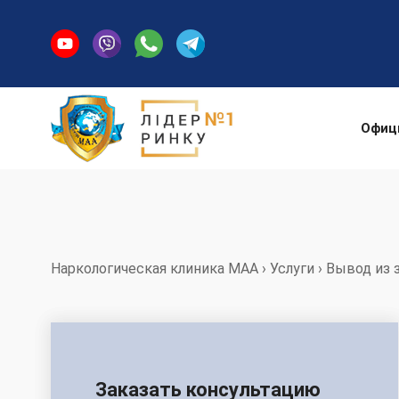
Офиц
Наркологическая клиника МАА
›
Услуги
›
Вывод из 
Заказать консультацию