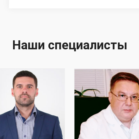
Наши специалисты