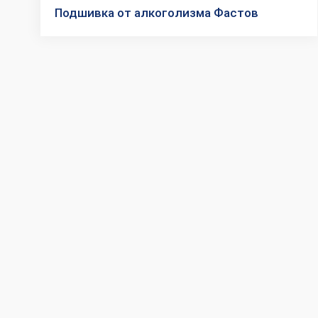
Подшивка от алкоголизма Фастов