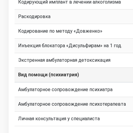
Кодирующий имплант в лечении алкоголизма
Раскодировка
Кодирование по методу «Довженко»
Инъекция блокатора «Дисульфирам» на 1 год.
Экстренная амбулаторная детоксикация
Вид помощи (психиатрия)
Амбулаторное сопровождение психиатра
Амбулаторное сопровождение психотерапевта
Личная консультация у специалиста