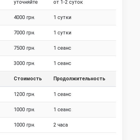
уточняйте
от 1-2 суток
4000 грн.
1 сутки
7000 грн.
1 сутки
7500 грн.
1 сеанс
3000 грн.
1 сеанс
Стоимость
Продолжительность
1200 грн.
1 сеанс
1000 грн.
1 сеанс
1000 грн.
2 часа