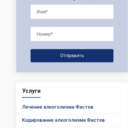
Услуги
Лечение алкоголизма Фастов
Кодирование алкоголизма Фастов