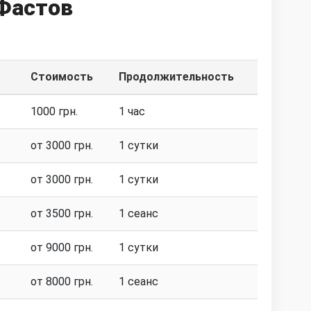
 Фастов
Стоимость
Продолжительность
1000 грн.
1 час
от 3000 грн.
1 сутки
от 3000 грн.
1 сутки
от 3500 грн.
1 сеанс
от 9000 грн.
1 сутки
от 8000 грн.
1 сеанс