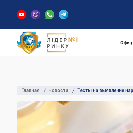
Офиц
Главная
Новости
Тесты на выявление нар