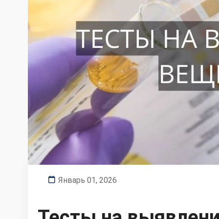
Январь 01, 2026
Тесты на выявлени