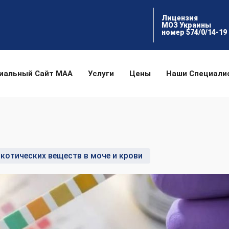
Лицензия
МОЗ Украины
номер 574/0/14-19
иальный Сайт МАА
Услуги
Цены
Наши Специали
котических веществ в моче и крови