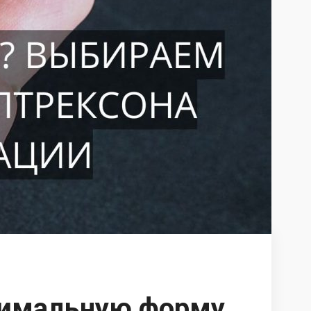
тимальную форму