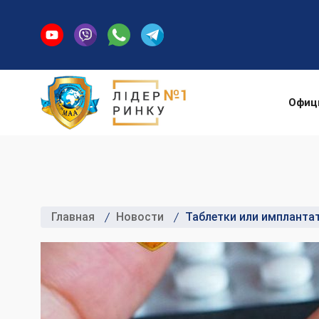
Офиц
Главная
Новости
Таблетки или импланта