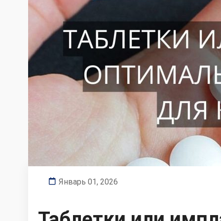
Январь 01, 2026
Таблетки или имп